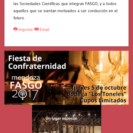
las Sociedades Científicas que integran FASGO, y a todos
aquellos que se sientan motivados a ser conducción en el
futuro.
Imprimir
Email