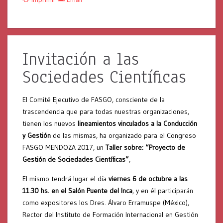
Invitación a las
Sociedades Científicas
El Comité Ejecutivo de FASGO, consciente de la
trascendencia que para todas nuestras organizaciones,
tienen los nuevos
lineamientos vinculados a la Conducción
y Gestión
de las mismas, ha organizado para el Congreso
FASGO MENDOZA 2017, un
Taller sobre: “Proyecto de
Gestión de Sociedades Científicas”
,
El mismo tendrá lugar el día
viernes 6 de octubre a las
11.30 hs. en el Salón Puente del Inca
, y en él participarán
como expositores los Dres. Álvaro Erramuspe (México),
Rector del Instituto de Formación Internacional en Gestión