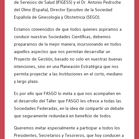
de Servicios de Salud (IFIGESS) y el Dr. Antonio Pedroche
del Olmo (España), Director Ejecutivo de la Sociedad
Española de Ginecología y Obstetricia (SEGO).
Estamos convencidos de que todos quienes aspiramos a
conducir nuestras Sociedades Científicas, debemos
prepararnos de la mejor manera, incursionando en todos
aquellos aspectos que nos permitan desarrollar un
Proyecto de Gestión, basado no solo en nuestras buenas
intenciones, sino en una Planeación Estratégica que nos
permita proyectar a las Instituciones en el corto, mediano
y largo plazo.
Es por ello que FASGO lo invita a que nos acompañen en
el desarrollo del Taller que FASGO les ofrece a todas las
Sociedades Federadas, en la idea de compartir un debate
que seguramente redundará en beneficio de todos.
Queremos invitar especialmente a participar a todos los
Presidentes, Secretarios y Tesoreros, que hoy conducen a