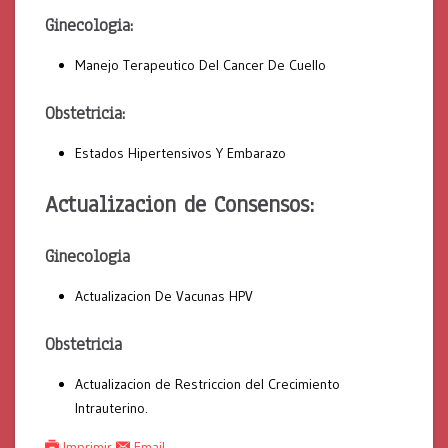
Ginecologia:
Manejo Terapeutico Del Cancer De Cuello
Obstetricia:
Estados Hipertensivos Y Embarazo
Actualizacion de Consensos:
Ginecologia
Actualizacion De Vacunas HPV
Obstetricia
Actualizacion de Restriccion del Crecimiento
Intrauterino.
Imprimir
Email