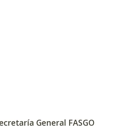
ecretaría General FASGO