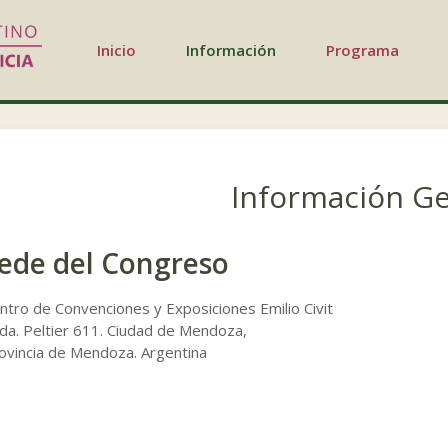
Inicio
Información
Programa
Información Ge
ede del Congreso
ntro de Convenciones y Exposiciones Emilio Civit
da. Peltier 611. Ciudad de Mendoza,
ovincia de Mendoza. Argentina