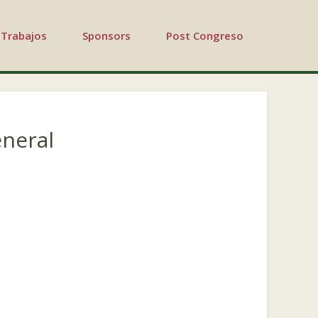
Trabajos
Sponsors
Post Congreso
neral