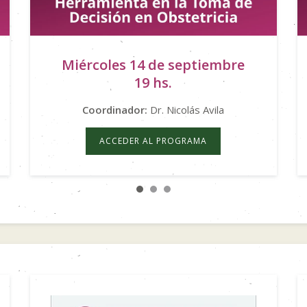
Miércoles 14 de septiembre
19 hs.
Coordinador:
Dr. Nicolás Avila
ACCEDER AL PROGRAMA