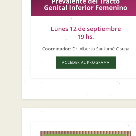
Lunes 12 de septiembre
19 hs.
Coordinador:
Dr. Alberto Santomé Osuna
ACCEDER AL PROGRAMA