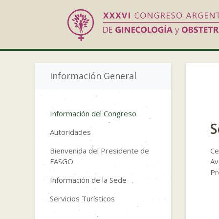
Información General
Información del Congreso
S
Autoridades
Bienvenida del Presidente de
Ce
FASGO
Av
Pr
Información de la Sede
Servicios Turísticos