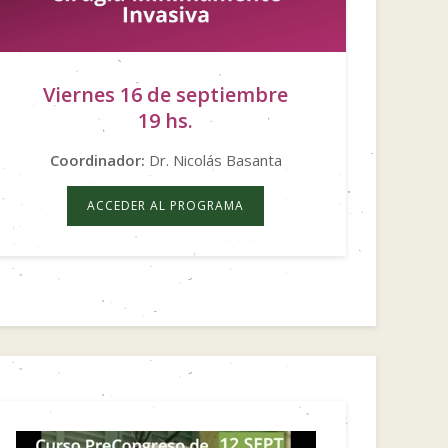
Viernes 16 de septiembre
19 hs.
Coordinador:
Dr. Nicolás Basanta
ACCEDER AL PROGRAMA