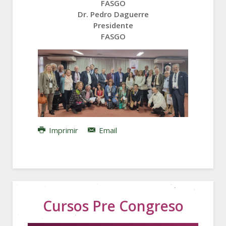
FASGO
Dr. Pedro Daguerre
Presidente
FASGO
Imprimir
Email
Cursos Pre Congreso