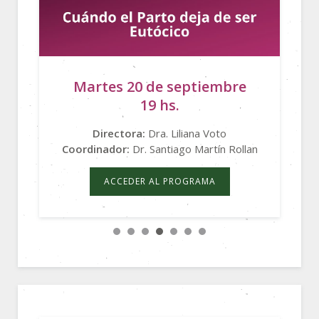
Martes 20 de septiembre
19 hs.
Directora:
Dra. Liliana Voto
Coordinador:
Dr. Santiago Martín Rollan
ACCEDER AL PROGRAMA