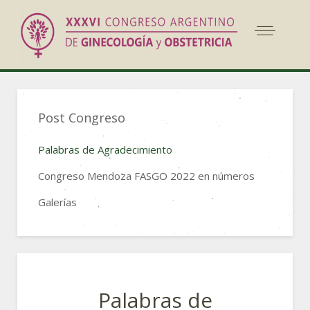
Post Congreso
Palabras de Agradecimiento
Congreso Mendoza FASGO 2022 en números
Galerías
Palabras de