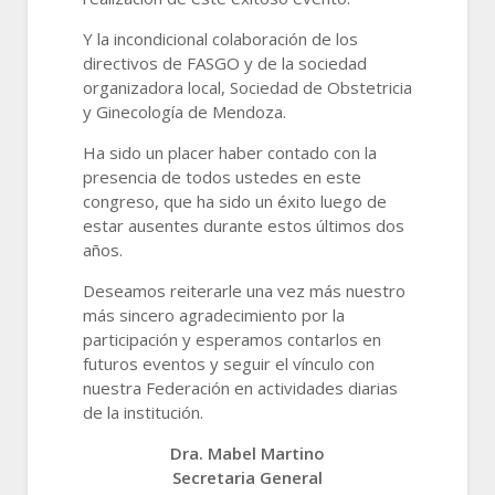
Y la incondicional colaboración de los
directivos de FASGO y de la sociedad
organizadora local, Sociedad de Obstetricia
y Ginecología de Mendoza.
Ha sido un placer haber contado con la
presencia de todos ustedes en este
congreso, que ha sido un éxito luego de
estar ausentes durante estos últimos dos
años.
Deseamos reiterarle una vez más nuestro
más sincero agradecimiento por la
participación y esperamos contarlos en
futuros eventos y seguir el vínculo con
nuestra Federación en actividades diarias
de la institución.
Dra. Mabel Martino
Secretaria General