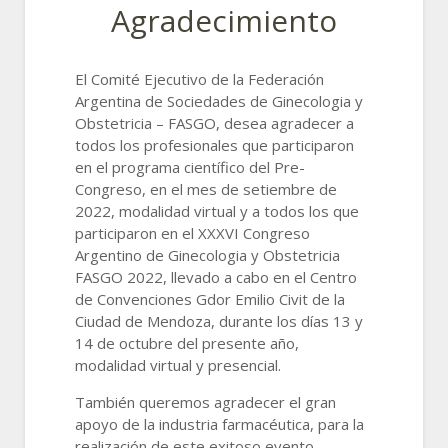
Agradecimiento
El Comité Ejecutivo de la Federación
Argentina de Sociedades de Ginecologia y
Obstetricia – FASGO, desea agradecer a
todos los profesionales que participaron
en el programa científico del Pre-
Congreso, en el mes de setiembre de
2022, modalidad virtual y a todos los que
participaron en el XXXVI Congreso
Argentino de Ginecologia y Obstetricia
FASGO 2022, llevado a cabo en el Centro
de Convenciones Gdor Emilio Civit de la
Ciudad de Mendoza, durante los días 13 y
14 de octubre del presente año,
modalidad virtual y presencial.
También queremos agradecer el gran
apoyo de la industria farmacéutica, para la
realización de este exitoso evento.