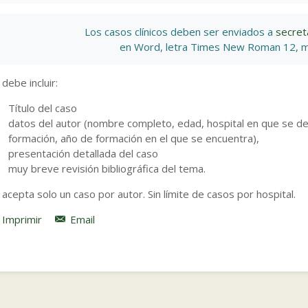
Los casos clínicos deben ser enviados a
secret
en Word, letra Times New Roman 12, m
 debe incluir:
Título del caso
datos del autor (nombre completo, edad, hospital en que se des
formación, año de formación en el que se encuentra),
presentación detallada del caso
muy breve revisión bibliográfica del tema.
 acepta solo un caso por autor. Sin límite de casos por hospital.
Imprimir
Email