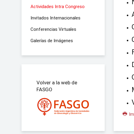
Actividades Intra Congreso
Invitados Internacionales
Conferencias Virtuales
Galerías de Imágenes
Volver a la web de
FASGO
Im