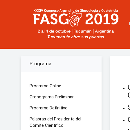
Programa
Programa Online
Cronograma Preliminar
Programa Definitivo
Palabras del Presidente del
Comité Científico