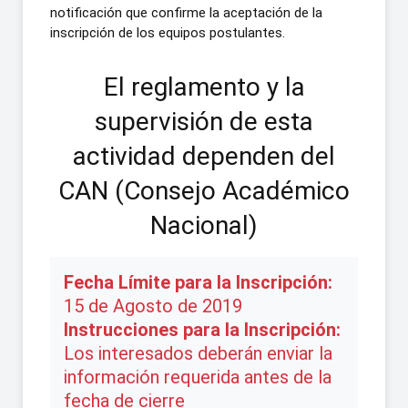
notificación que confirme la aceptación de la
inscripción de los equipos postulantes.
El reglamento y la
supervisión de esta
actividad dependen del
CAN (Consejo Académico
Nacional)
Fecha Límite para la Inscripción:
15 de Agosto de 2019
Instrucciones para la Inscripción:
Los interesados deberán enviar la
información requerida antes de la
fecha de cierre