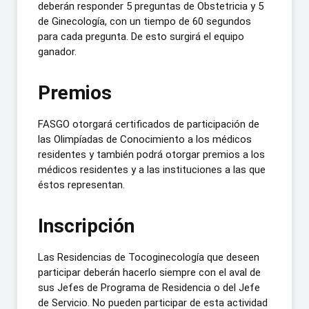
deberán responder 5 preguntas de Obstetricia y 5
de Ginecología, con un tiempo de 60 segundos
para cada pregunta. De esto surgirá el equipo
ganador.
Premios
FASGO otorgará certificados de participación de
las Olimpíadas de Conocimiento a los médicos
residentes y también podrá otorgar premios a los
médicos residentes y a las instituciones a las que
éstos representan.
Inscripción
Las Residencias de Tocoginecología que deseen
participar deberán hacerlo siempre con el aval de
sus Jefes de Programa de Residencia o del Jefe
de Servicio. No pueden participar de esta actividad