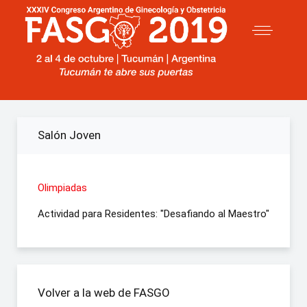
Salón Joven
Olimpiadas
Actividad para Residentes: "Desafiando al Maestro"
Volver a la web de FASGO