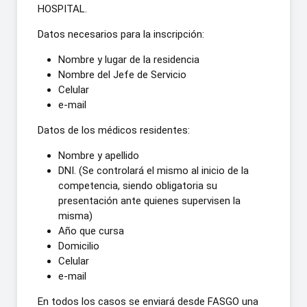
HOSPITAL.
Datos necesarios para la inscripción:
Nombre y lugar de la residencia
Nombre del Jefe de Servicio
Celular
e-mail
Datos de los médicos residentes:
Nombre y apellido
DNI. (Se controlará el mismo al inicio de la
competencia, siendo obligatoria su
presentación ante quienes supervisen la
misma)
Año que cursa
Domicilio
Celular
e-mail
En todos los casos se enviará desde FASGO una