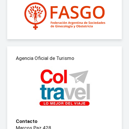
Agencia Oficial de Turismo
Contacto
Marcos Paz 428