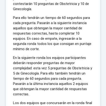
contestarán 10 preguntas de Obstetricia y 10 de
Ginecología.
Para ello tendrán un tiempo de 60 segundos para
cada pregunta. Pasarán a la siguiente instancia
aquellos que obtengan la mayor cantidad de
respuestas correctas, hasta completar 10
equipos. En caso de empate, ingresarán a la
segunda ronda todos los que consigan en puntaje
mínimo de corte.
En la siguiente ronda los equipos participantes
deberán responder preguntas de mayor
complejidad: esta vez 5 preguntas de Obstetricia y
5 de Ginecología. Para ello también tendrán un
tiempo de 60 segundos para cada pregunta.
Pasarán a la última instancia aquellos 2 equipos
que obtengan la mayor cantidad de respuestas
correctas.
Los dos equipos que concursarán en la ronda final