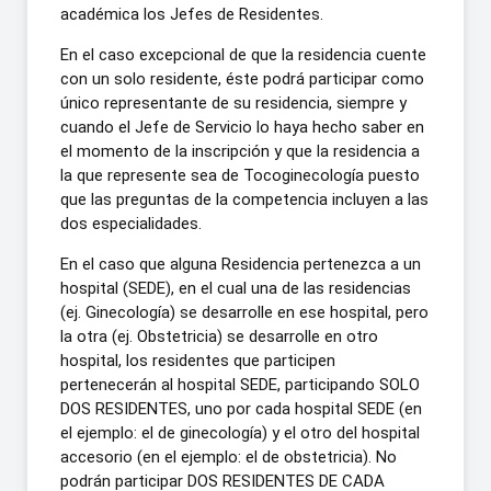
académica los Jefes de Residentes.
En el caso excepcional de que la residencia cuente
con un solo residente, éste podrá participar como
único representante de su residencia, siempre y
cuando el Jefe de Servicio lo haya hecho saber en
el momento de la inscripción y que la residencia a
la que represente sea de Tocoginecología puesto
que las preguntas de la competencia incluyen a las
dos especialidades.
En el caso que alguna Residencia pertenezca a un
hospital (SEDE), en el cual una de las residencias
(ej. Ginecología) se desarrolle en ese hospital, pero
la otra (ej. Obstetricia) se desarrolle en otro
hospital, los residentes que participen
pertenecerán al hospital SEDE, participando SOLO
DOS RESIDENTES, uno por cada hospital SEDE (en
el ejemplo: el de ginecología) y el otro del hospital
accesorio (en el ejemplo: el de obstetricia). No
podrán participar DOS RESIDENTES DE CADA