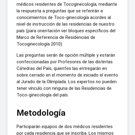
médicos residentes de Tocoginecología, mediante
la respuesta a preguntas que se referirán a
conocimientos de Toco-ginecología acordes al
nivel de instrucción de las residencias de nuestro
país (para orientación ver bloques específicos del
Marco de Referencia de Residencias de
Tocoginecología 2010).
Las preguntas serán de opción múltiple y estarán
confeccionadas por Profesores de las distintas
Cátedras del País, quienfes las entregarán en
sobre cerrado en el momento de iniciado el evento
al Jurado de la Olimpíada. Los expertos no pueden
tener vínculo con ninguna de las Residencias de
Toco-ginecología del país.
Metodología
Participarán equipos de dos médicos residentes
por cada residencia que se inscriba. Los mismos