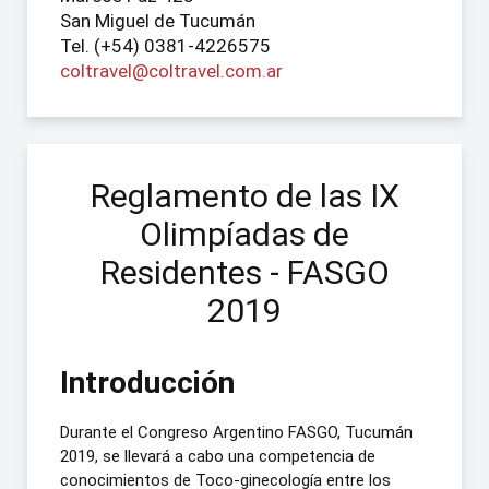
San Miguel de Tucumán
Tel. (+54) 0381-4226575
coltravel@coltravel.com.ar
Reglamento de las IX
Olimpíadas de
Residentes - FASGO
2019
Introducción
Durante el Congreso Argentino FASGO, Tucumán
2019, se llevará a cabo una competencia de
conocimientos de Toco-ginecología entre los