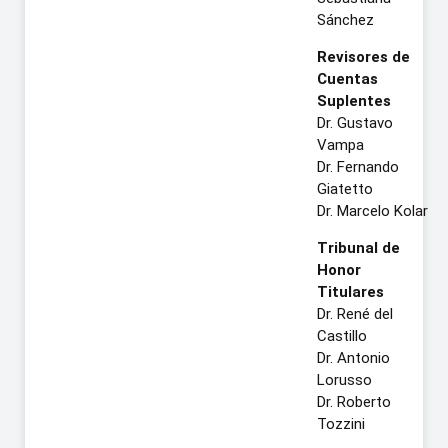
Sánchez
Revisores de
Cuentas
Suplentes
Dr. Gustavo
Vampa
Dr. Fernando
Giatetto
Dr. Marcelo Kolar
Tribunal de
Honor
Titulares
Dr. René del
Castillo
Dr. Antonio
Lorusso
Dr. Roberto
Tozzini