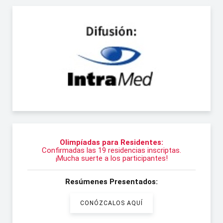
Olimpíadas para Residentes:
Confirmadas las 19 residencias inscriptas.
¡Mucha suerte a los participantes!
Resúmenes Presentados:
CONÓZCALOS AQUÍ