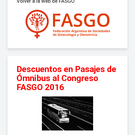
Volver a la web de FASGO
Descuentos en Pasajes de
Ómnibus al Congreso
FASGO 2016