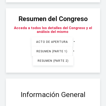
Resumen del Congreso
Acceda a todos los detalles del Congreso y el
análisis del mismo
•
ACTO DE APERTURA
•
RESUMEN (PARTE 1)
RESUMEN (PARTE 2)
Información General