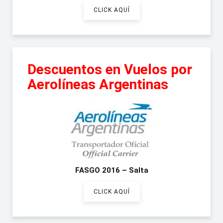
CLICK AQUÍ
Descuentos en Vuelos por
Aerolíneas Argentinas
FASGO 2016 – Salta
CLICK AQUÍ