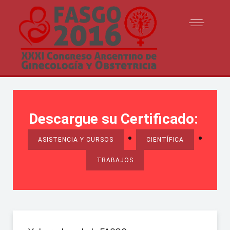
Descargue su Certificado:
•
•
ASISTENCIA Y CURSOS
CIENTÍFICA
TRABAJOS