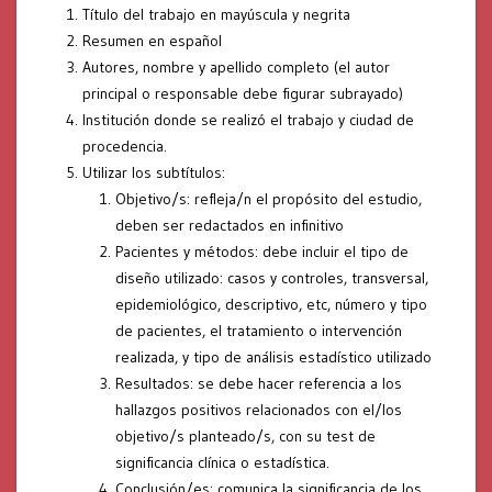
Título del trabajo en mayúscula y negrita
Resumen en español
Autores, nombre y apellido completo (el autor
principal o responsable debe figurar subrayado)
Institución donde se realizó el trabajo y ciudad de
procedencia.
Utilizar los subtítulos:
Objetivo/s: refleja/n el propósito del estudio,
deben ser redactados en infinitivo
Pacientes y métodos: debe incluir el tipo de
diseño utilizado: casos y controles, transversal,
epidemiológico, descriptivo, etc, número y tipo
de pacientes, el tratamiento o intervención
realizada, y tipo de análisis estadístico utilizado
Resultados: se debe hacer referencia a los
hallazgos positivos relacionados con el/los
objetivo/s planteado/s, con su test de
significancia clínica o estadística.
Conclusión/es: comunica la significancia de los