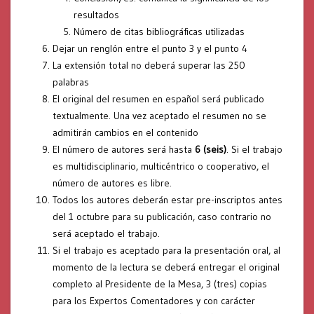
resultados
Número de citas bibliográficas utilizadas
Dejar un renglón entre el punto 3 y el punto 4
La extensión total no deberá superar las 250
palabras
El original del resumen en español será publicado
textualmente. Una vez aceptado el resumen no se
admitirán cambios en el contenido
El número de autores será hasta
6 (seis)
. Si el trabajo
es multidisciplinario, multicéntrico o cooperativo, el
número de autores es libre.
Todos los autores deberán estar pre-inscriptos antes
del 1 octubre para su publicación, caso contrario no
será aceptado el trabajo.
Si el trabajo es aceptado para la presentación oral, al
momento de la lectura se deberá entregar el original
completo al Presidente de la Mesa, 3 (tres) copias
para los Expertos Comentadores y con carácter