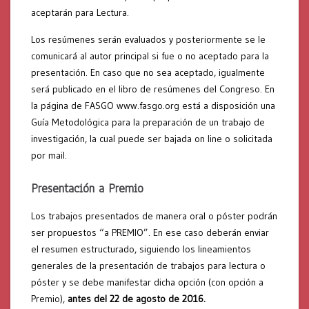
aceptarán para Lectura.
Los resúmenes serán evaluados y posteriormente se le
comunicará al autor principal si fue o no aceptado para la
presentación. En caso que no sea aceptado, igualmente
será publicado en el libro de resúmenes del Congreso. En
la página de FASGO www.fasgo.org está a disposición una
Guía Metodológica para la preparación de un trabajo de
investigación, la cual puede ser bajada on line o solicitada
por mail.
Presentación a Premio
Los trabajos presentados de manera oral o póster podrán
ser propuestos “a PREMIO”. En ese caso deberán enviar
el resumen estructurado, siguiendo los lineamientos
generales de la presentación de trabajos para lectura o
póster y se debe manifestar dicha opción (con opción a
Premio),
antes del 22 de agosto de 2016.