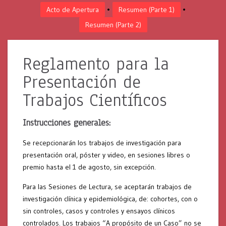
•
•
Acto de Apertura
Resumen (Parte 1)
Resumen (Parte 2)
Reglamento para la
Presentación de
Trabajos Científicos
Instrucciones generales:
Se recepcionarán los trabajos de investigación para
presentación oral, póster y video, en sesiones libres o
premio hasta el 1 de agosto, sin excepción.
Para las Sesiones de Lectura, se aceptarán trabajos de
investigación clínica y epidemiológica, de: cohortes, con o
sin controles, casos y controles y ensayos clínicos
controlados. Los trabajos “A propósito de un Caso” no se