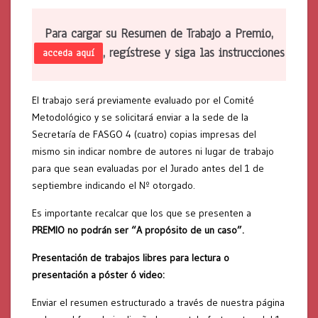
Para cargar su Resumen de Trabajo a Premio,
, regístrese y siga las instrucciones
acceda aquí
El trabajo será previamente evaluado por el Comité
Metodológico y se solicitará enviar a la sede de la
Secretaría de FASGO 4 (cuatro) copias impresas del
mismo sin indicar nombre de autores ni lugar de trabajo
para que sean evaluadas por el Jurado antes del 1 de
septiembre indicando el Nº otorgado.
Es importante recalcar que los que se presenten a
PREMIO no podrán ser “A propósito de un caso”.
Presentación de trabajos libres para lectura o
presentación a póster ó video:
Enviar el resumen estructurado a través de nuestra página