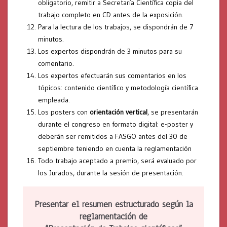
obligatorio, remitir a Secretaría Científica copia del
trabajo completo en CD antes de la exposición.
Para la lectura de los trabajos, se dispondrán de 7
minutos.
Los expertos dispondrán de 3 minutos para su
comentario.
Los expertos efectuarán sus comentarios en los
tópicos: contenido científico y metodología científica
empleada.
Los posters con
orientación vertical
, se presentarán
durante el congreso en formato digital: e-poster y
deberán ser remitidos a FASGO antes del 30 de
septiembre teniendo en cuenta la reglamentación
Todo trabajo aceptado a premio, será evaluado por
los Jurados, durante la sesión de presentación.
Presentar el resumen estructurado según la
reglamentación de