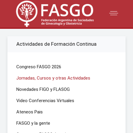
Actividades de Formación Continua
Congreso FASGO 2026
Jornadas, Cursos y otras Actividades
Novedades FIGO y FLASOG
Video Conferencias Virtuales
Ateneos Pais
FASGO y la gente