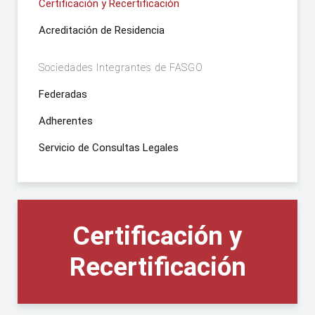
Certificación y Recertificación
Acreditación de Residencia
Sociedades Integrantes de FASGO
Federadas
Adherentes
Servicio de Consultas Legales
Certificación y
Recertificación