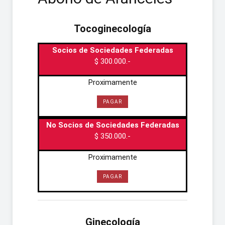
Tocoginecología
Socios de Sociedades Federadas
$ 300.000.-
Proximamente
PAGAR
No Socios de Sociedades Federadas
$ 350.000.-
Proximamente
PAGAR
Ginecología