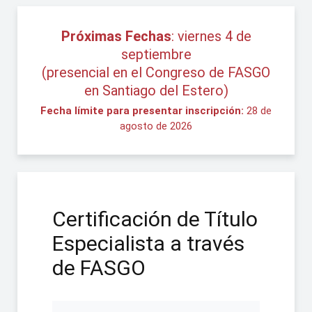
Próximas Fechas
: viernes 4 de
septiembre
(presencial en el Congreso de FASGO
en Santiago del Estero)
Fecha límite para presentar inscripción:
28 de
agosto de 2026
Certificación de Título
Especialista a través
de FASGO