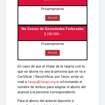
Proximamente
PAGAR
No Socios de Sociedades Federadas
$ 250.000.-
Proximamente
PAGAR
En caso de que el titular de la tarjeta con la
que se abona no sea la persona que se va a
Certificar / Recertificar, por favor, envíe un
mail a
fasgo@fasgo.org.ar
informando el
nombre de ambos para asignar el abono del
arancel a la persona correspondiente.
Para el abono del arancel deposite o