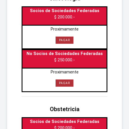
Socios de Sociedades Federadas
$ 200.000.-
Proximamente
PAGAR
No Socios de Sociedades Federadas
$ 250.000.-
Proximamente
PAGAR
Obstetricia
Socios de Sociedades Federadas
$ 200.000.-