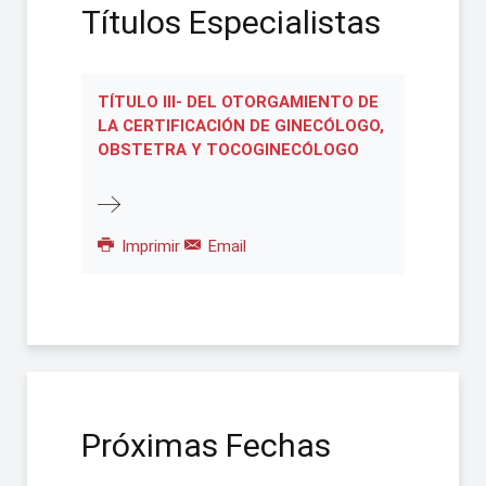
Títulos Especialistas
TÍTULO III- DEL OTORGAMIENTO DE
LA CERTIFICACIÓN DE GINECÓLOGO,
OBSTETRA Y TOCOGINECÓLOGO
Imprimir
Email
Próximas Fechas