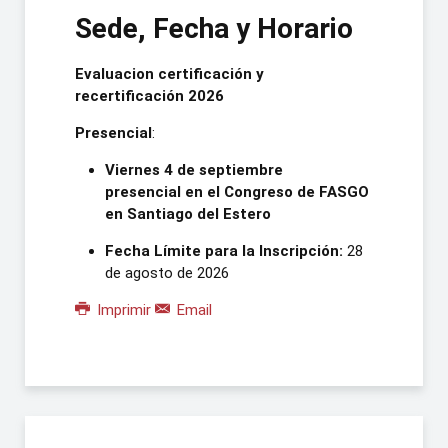
Sede, Fecha y Horario
Evaluacion certificación y
recertificación 2026
Presencial
:
Viernes 4 de septiembre
presencial en el Congreso de FASGO
en Santiago del Estero
Fecha Límite para la Inscripción:
28
de agosto de 2026
Imprimir
Email