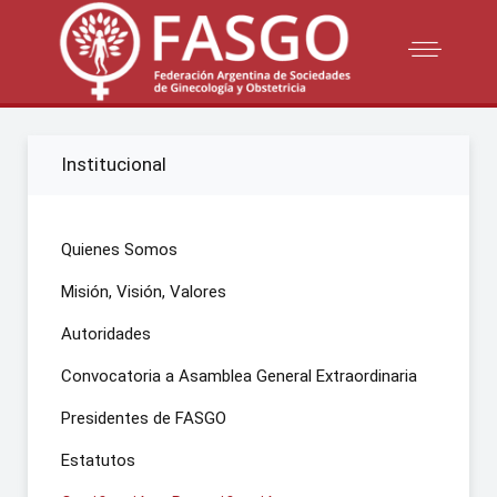
Institucional
Quienes Somos
Misión, Visión, Valores
Autoridades
Convocatoria a Asamblea General Extraordinaria
Presidentes de FASGO
Estatutos