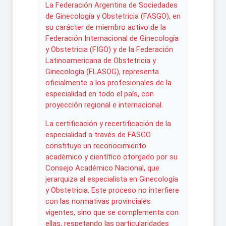
La Federación Argentina de Sociedades
de Ginecología y Obstetricia (FASGO), en
su carácter de miembro activo de la
Federación Internacional de Ginecología
y Obstetricia (FIGO) y de la Federación
Latinoamericana de Obstetricia y
Ginecología (FLASOG), representa
oficialmente a los profesionales de la
especialidad en todo el país, con
proyección regional e internacional.
La certificación y recertificación de la
especialidad a través de FASGO
constituye un reconocimiento
académico y científico otorgado por su
Consejo Académico Nacional, que
jerarquiza al especialista en Ginecología
y Obstetricia. Este proceso no interfiere
con las normativas provinciales
vigentes, sino que se complementa con
ellas, respetando las particularidades