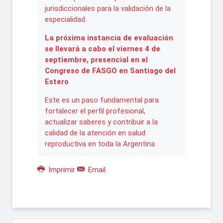
jurisdiccionales para la validación de la
especialidad.
La próxima instancia de evaluación
se llevará a cabo el viernes 4 de
septiembre, presencial en el
Congreso de FASGO en Santiago del
Estero
Este es un paso fundamental para
fortalecer el perfil profesional,
actualizar saberes y contribuir a la
calidad de la atención en salud
reproductiva en toda la Argentina.
Imprimir
Email