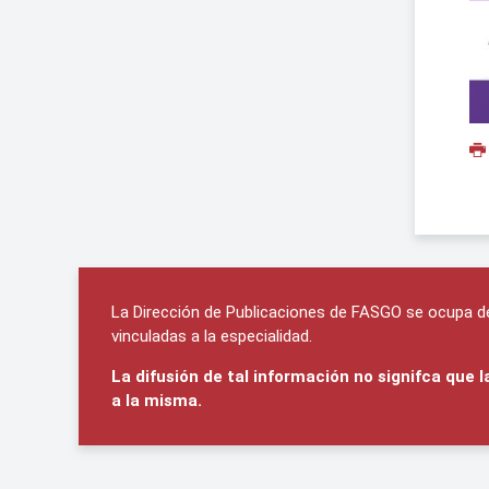
La Dirección de Publicaciones de FASGO se ocupa de 
vinculadas a la especialidad.
La difusión de tal información no signifca que
a la misma.