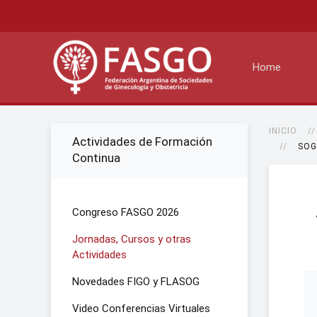
Home
INICIO
Actividades de Formación
SOG
Continua
Congreso FASGO 2026
Jornadas, Cursos y otras
Actividades
Novedades FIGO y FLASOG
Video Conferencias Virtuales