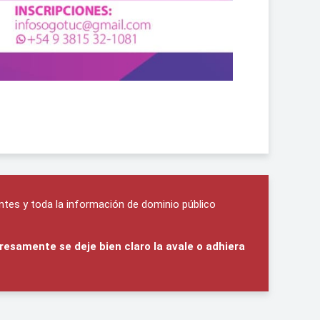
ntes y toda la información de dominio público
resamente se deje bien claro la avale o adhiera