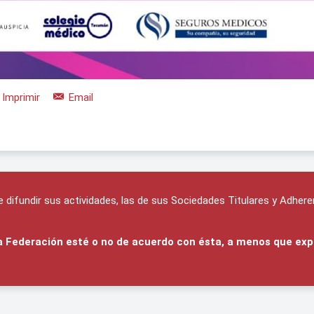
Imprimir
Email
difundir sus actividades, las de sus Sociedades Titulares y Adhere
 la Federación esté o no de acuerdo con ésta, a menos que exp