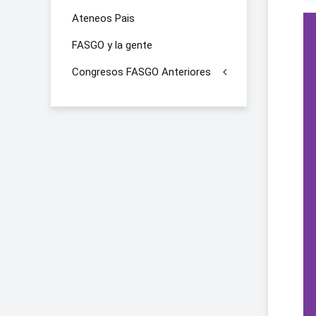
Ateneos Pais
FASGO y la gente
Congresos FASGO Anteriores