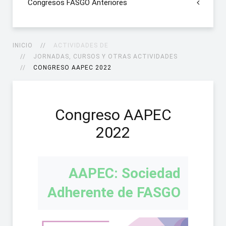
Congresos FASGO Anteriores
INICIO
ACTIVIDADES DE
JORNADAS, CURSOS Y OTRAS ACTIVIDADES
CONGRESO AAPEC 2022
Congreso AAPEC
2022
AAPEC: Sociedad
Adherente de FASGO