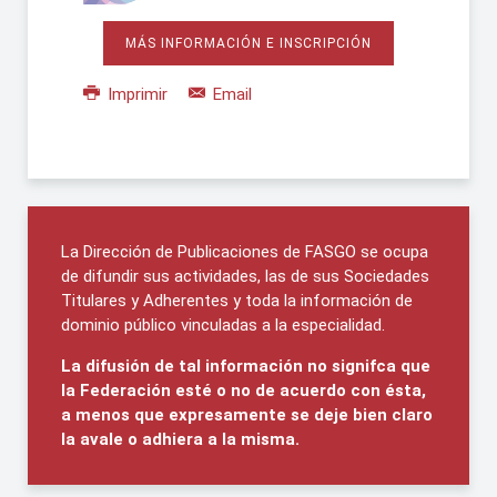
MÁS INFORMACIÓN E INSCRIPCIÓN
Imprimir
Email
La Dirección de Publicaciones de FASGO se ocupa
de difundir sus actividades, las de sus Sociedades
Titulares y Adherentes y toda la información de
dominio público vinculadas a la especialidad.
La difusión de tal información no signifca que
la Federación esté o no de acuerdo con ésta,
a menos que expresamente se deje bien claro
la avale o adhiera a la misma.