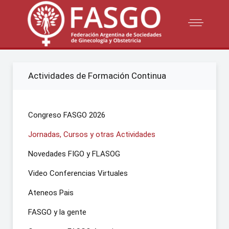
Actividades de Formación Continua
Congreso FASGO 2026
Jornadas, Cursos y otras Actividades
Novedades FIGO y FLASOG
Video Conferencias Virtuales
Ateneos Pais
FASGO y la gente