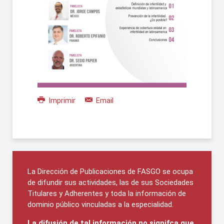
Imprimir
Email
La Dirección de Publicaciones de FASGO se ocupa
de difundir sus actividades, las de sus Sociedades
Titulares y Adherentes y toda la información de
dominio público vinculadas a la especialidad.
La difusión de tal información no signifca que