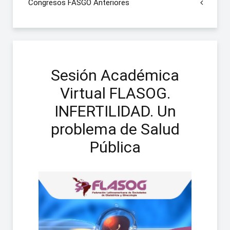
Congresos FASGO Anteriores
Sesión Académica
Virtual FLASOG.
INFERTILIDAD. Un
problema de Salud
Pública