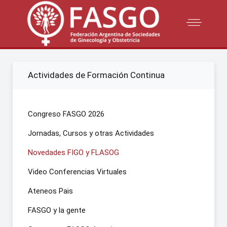
Actividades de Formación Continua
Congreso FASGO 2026
Jornadas, Cursos y otras Actividades
Novedades FIGO y FLASOG
Video Conferencias Virtuales
Ateneos Pais
FASGO y la gente