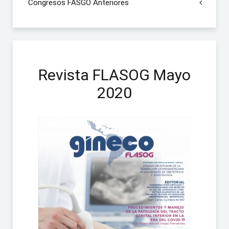
Congresos FASGO Anteriores
Revista FLASOG Mayo
2020