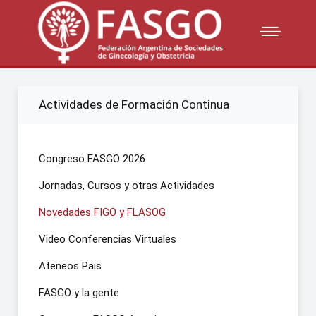
Actividades de Formación Continua
Congreso FASGO 2026
Jornadas, Cursos y otras Actividades
Novedades FIGO y FLASOG
Video Conferencias Virtuales
Ateneos Pais
FASGO y la gente