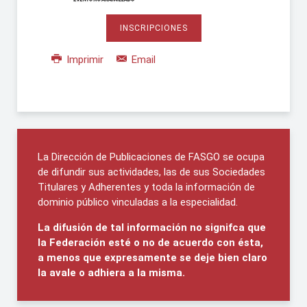
INSCRIPCIONES
Imprimir
Email
La Dirección de Publicaciones de FASGO se ocupa
de difundir sus actividades, las de sus Sociedades
Titulares y Adherentes y toda la información de
dominio público vinculadas a la especialidad.
La difusión de tal información no signifca que
la Federación esté o no de acuerdo con ésta,
a menos que expresamente se deje bien claro
la avale o adhiera a la misma.