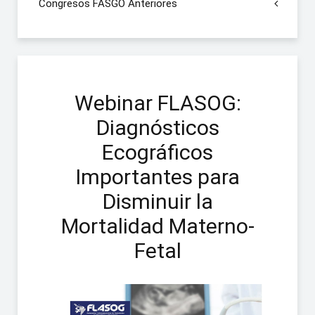
Congresos FASGO Anteriores
Webinar FLASOG:
Diagnósticos
Ecográficos
Importantes para
Disminuir la
Mortalidad Materno-
Fetal