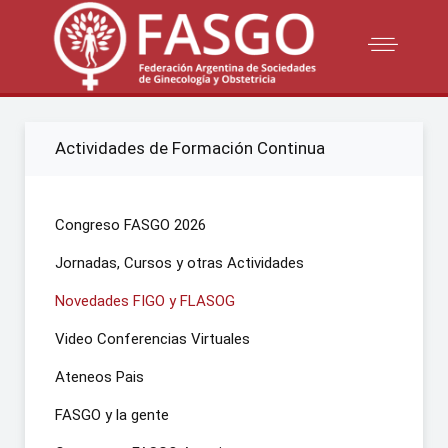
Actividades de Formación Continua
Congreso FASGO 2026
Jornadas, Cursos y otras Actividades
Novedades FIGO y FLASOG
Video Conferencias Virtuales
Ateneos Pais
FASGO y la gente