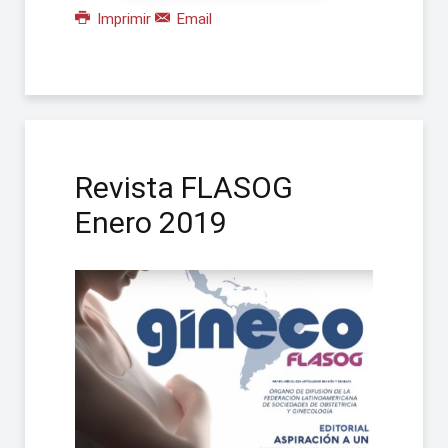
Imprimir
Email
Revista FLASOG
Enero 2019