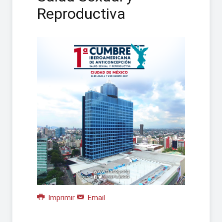
Reproductiva
Imprimir
Email