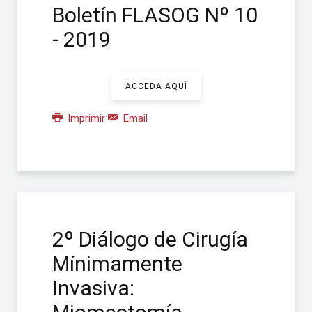
Boletín FLASOG Nº 10
- 2019
ACCEDA AQUÍ
Imprimir
Email
2º Diálogo de Cirugía
Mínimamente
Invasiva: