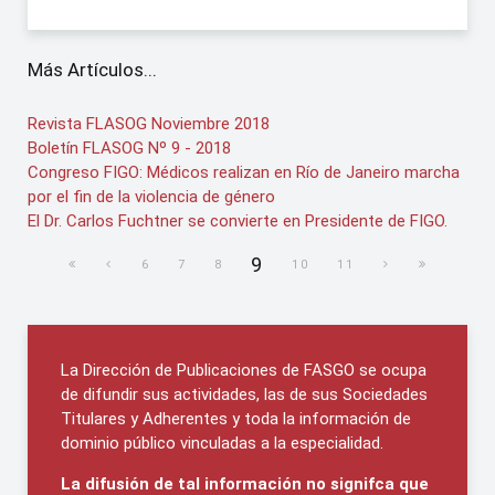
Más Artículos...
Revista FLASOG Noviembre 2018
Boletín FLASOG Nº 9 - 2018
Congreso FIGO: Médicos realizan en Río de Janeiro marcha
por el fin de la violencia de género
El Dr. Carlos Fuchtner se convierte en Presidente de FIGO.
9
6
7
8
10
11
La Dirección de Publicaciones de FASGO se ocupa
de difundir sus actividades, las de sus Sociedades
Titulares y Adherentes y toda la información de
dominio público vinculadas a la especialidad.
La difusión de tal información no signifca que