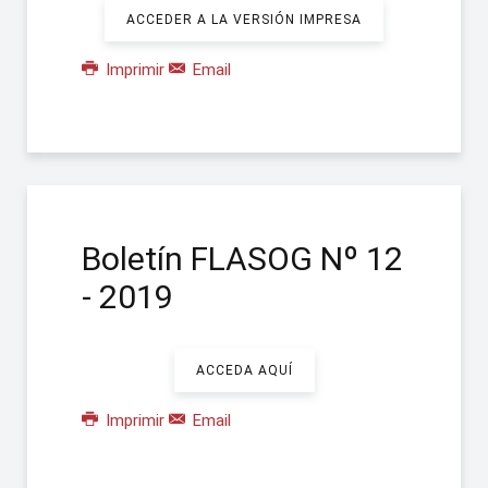
ACCEDER A LA VERSIÓN IMPRESA
Imprimir
Email
Boletín FLASOG Nº 12
- 2019
ACCEDA AQUÍ
Imprimir
Email