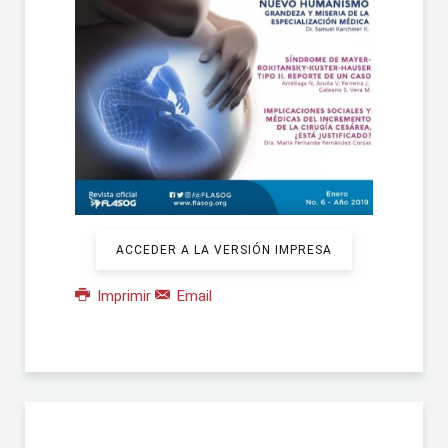
ACCEDER A LA VERSIÓN IMPRESA
Imprimir
Email