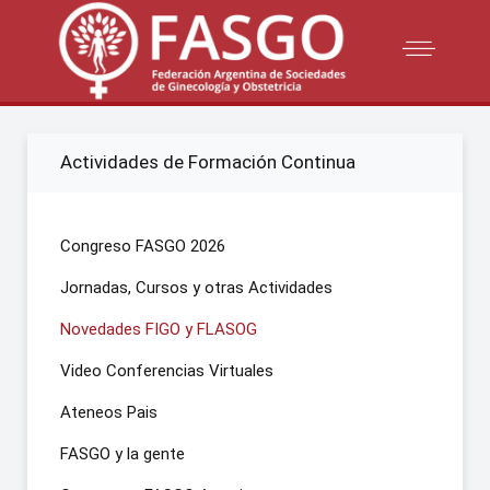
Actividades de Formación Continua
Congreso FASGO 2026
Jornadas, Cursos y otras Actividades
Novedades FIGO y FLASOG
Video Conferencias Virtuales
Ateneos Pais
FASGO y la gente