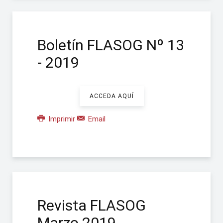
Boletín FLASOG Nº 13
- 2019
ACCEDA AQUÍ
Imprimir
Email
Revista FLASOG
Marzo 2019