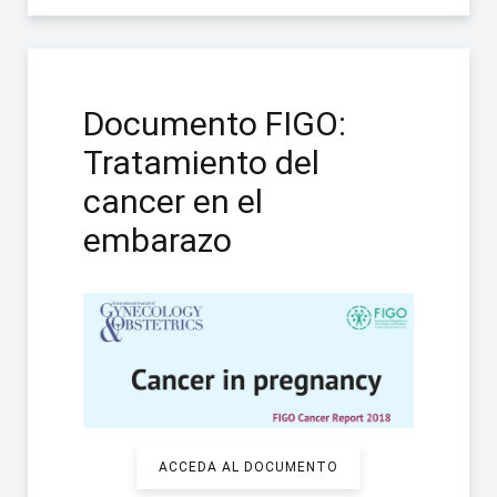
Documento FIGO:
Tratamiento del
cancer en el
embarazo
ACCEDA AL DOCUMENTO