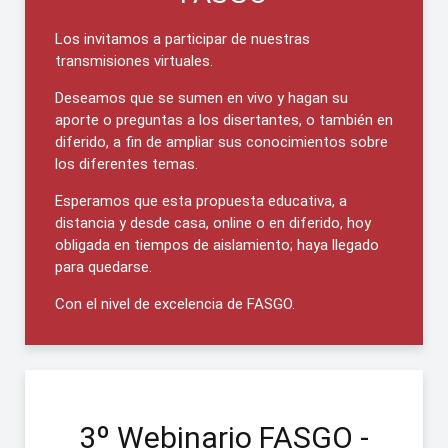
Los invitamos a participar de nuestras
transmisiones virtuales.
Deseamos que se sumen en vivo y hagan su
aporte o preguntas a los disertantes, o también en
diferido, a fin de ampliar sus conocimientos sobre
los diferentes temas.
Esperamos que esta propuesta educativa, a
distancia y desde casa, online o en diferido, hoy
obligada en tiempos de aislamiento; haya llegado
para quedarse.
Con el nivel de excelencia de FASGO.
3º Webinario FASGO -