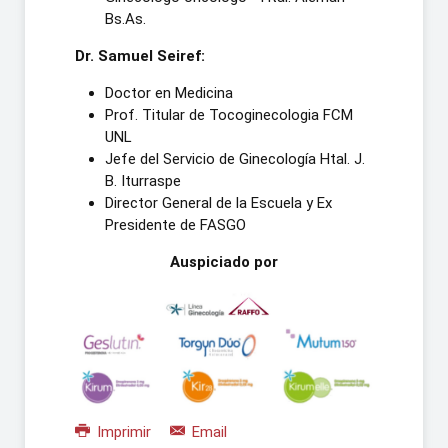
Bs.As.
Dr. Samuel Seiref:
Doctor en Medicina
Prof. Titular de Tocoginecologia FCM
UNL
Jefe del Servicio de Ginecología Htal. J.
B. Iturraspe
Director General de la Escuela y Ex
Presidente de FASGO
Auspiciado por
Imprimir
Email