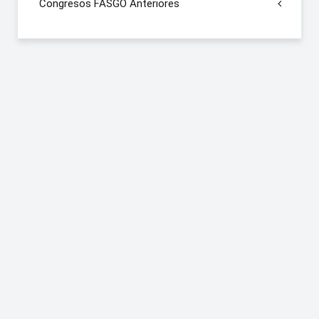
Congresos FASGO Anteriores