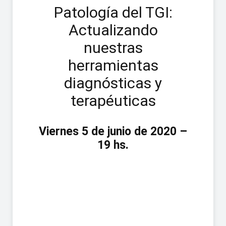
Patología del TGI:
Actualizando
nuestras
herramientas
diagnósticas y
terapéuticas
Viernes 5 de junio de 2020 –
19 hs.