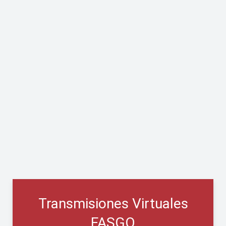
Transmisiones Virtuales
FASGO