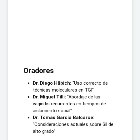
Oradores
Dr. Diego Häbich:
"Uso correcto de
técnicas moleculares en TGI"
Dr. Miguel Tilli:
"Abordaje de las
vaginitis recurrentes en tiempos de
aislamiento social"
Dr. Tomás García Balcarce:
“Consideraciones actuales sobre Sil de
alto grado”