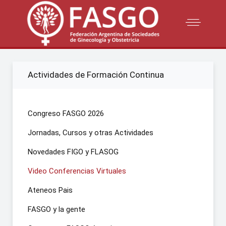
Actividades de Formación Continua
Congreso FASGO 2026
Jornadas, Cursos y otras Actividades
Novedades FIGO y FLASOG
Video Conferencias Virtuales
Ateneos Pais
FASGO y la gente