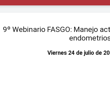
9º Webinario FASGO: Manejo act
endometrios
Viernes 24 de julio de 2