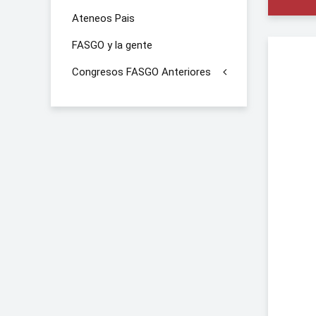
Ateneos Pais
FASGO y la gente
Congresos FASGO Anteriores