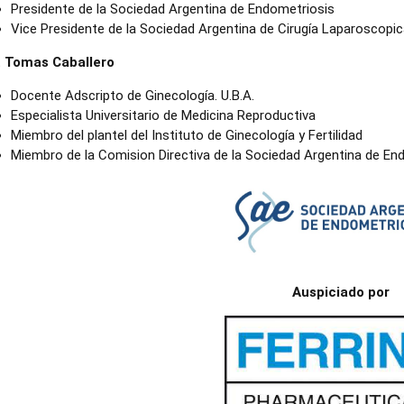
Presidente de la Sociedad Argentina de Endometriosis
Vice Presidente de la Sociedad Argentina de Cirugía Laparoscopic
. Tomas Caballero
Docente Adscripto de Ginecología. U.B.A.
Especialista Universitario de Medicina Reproductiva
Miembro del plantel del Instituto de Ginecología y Fertilidad
Miembro de la Comision Directiva de la Sociedad Argentina de En
Auspiciado por