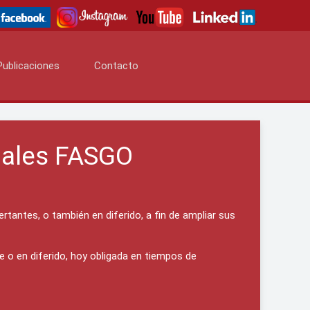
Publicaciones
Contacto
uales FASGO
tantes, o también en diferido, a fin de ampliar sus
 o en diferido, hoy obligada en tiempos de