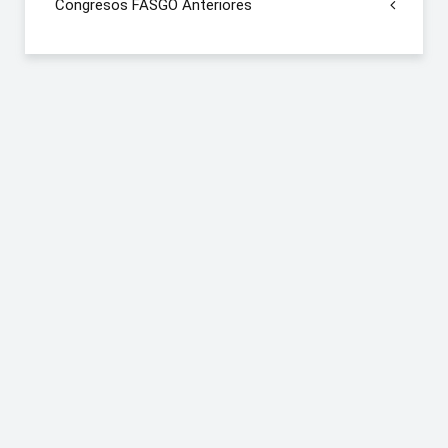
Congresos FASGO Anteriores