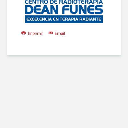
Imprimir
Email