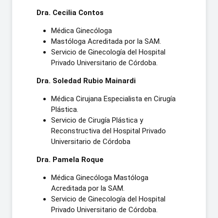
Dra. Cecilia Contos
Médica Ginecóloga
Mastóloga Acreditada por la SAM.
Servicio de Ginecología del Hospital
Privado Universitario de Córdoba.
Dra. Soledad Rubio Mainardi
Médica Cirujana Especialista en Cirugía
Plástica.
Servicio de Cirugía Plástica y
Reconstructiva del Hospital Privado
Universitario de Córdoba
Dra. Pamela Roque
Médica Ginecóloga Mastóloga
Acreditada por la SAM.
Servicio de Ginecología del Hospital
Privado Universitario de Córdoba.