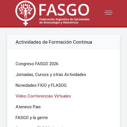
Actividades de Formación Continua
Congreso FASGO 2026
Jornadas, Cursos y otras Actividades
Novedades FIGO y FLASOG
Video Conferencias Virtuales
Ateneos Pais
FASGO y la gente