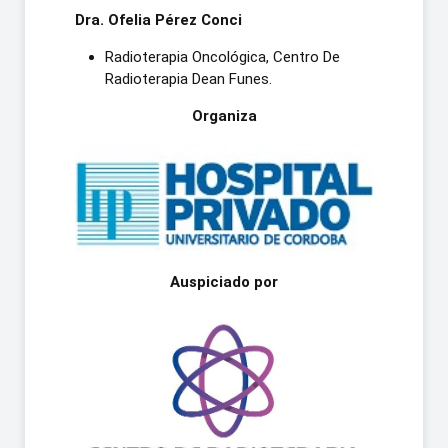
Dra. Ofelia Pérez Conci
Radioterapia Oncológica, Centro De
Radioterapia Dean Funes.
Organiza
Auspiciado por