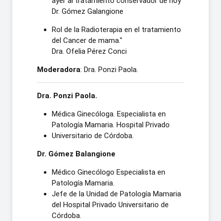
ayer al tratamiento conservador de hoy
Dr. Gómez Galangione
Rol de la Radioterapia en el tratamiento
del Cancer de mama."
Dra. Ofelia Pérez Conci
Moderadora
: Dra. Ponzi Paola.
Dra. Ponzi Paola.
Médica Ginecóloga. Especialista en
Patología Mamaria. Hospital Privado
Universitario de Córdoba.
Dr. Gómez Balangione
Médico Ginecólogo Especialista en
Patología Mamaria.
Jefe de la Unidad de Patología Mamaria
del Hospital Privado Universitario de
Córdoba.