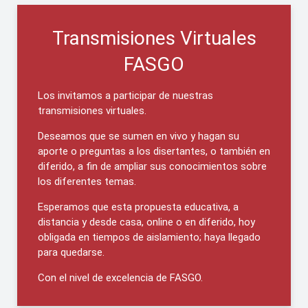
Transmisiones Virtuales
FASGO
Los invitamos a participar de nuestras
transmisiones virtuales.
Deseamos que se sumen en vivo y hagan su
aporte o preguntas a los disertantes, o también en
diferido, a fin de ampliar sus conocimientos sobre
los diferentes temas.
Esperamos que esta propuesta educativa, a
distancia y desde casa, online o en diferido, hoy
obligada en tiempos de aislamiento; haya llegado
para quedarse.
Con el nivel de excelencia de FASGO.