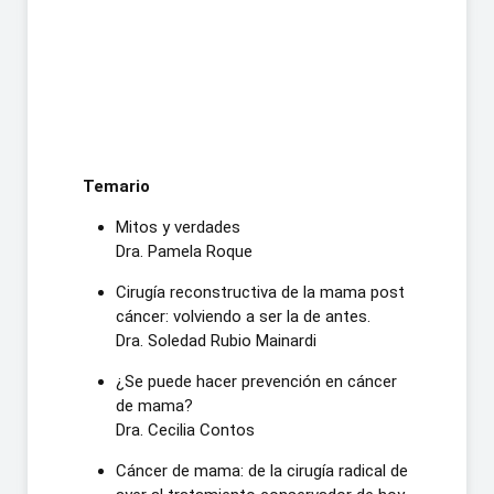
Temario
Mitos y verdades
Dra. Pamela Roque
Cirugía reconstructiva de la mama post
cáncer: volviendo a ser la de antes.
Dra. Soledad Rubio Mainardi
¿Se puede hacer prevención en cáncer
de mama?
Dra. Cecilia Contos
Cáncer de mama: de la cirugía radical de