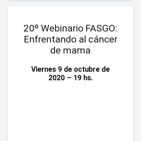
20º Webinario FASGO:
Enfrentando al cáncer
de mama
Viernes 9 de octubre de
2020 – 19 hs.