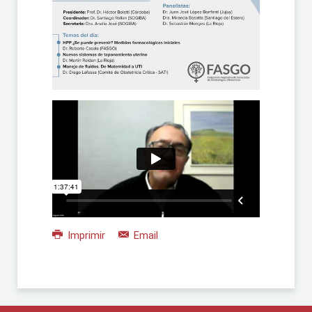
Imprimir
Email