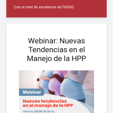
Con el nivel de excelencia de FASGO.
Webinar: Nuevas
Tendencias en el
Manejo de la HPP