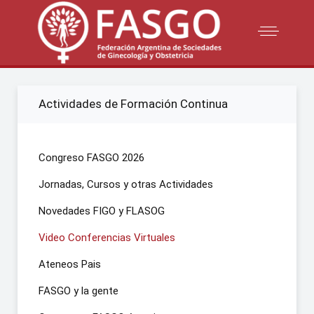
Actividades de Formación Continua
Congreso FASGO 2026
Jornadas, Cursos y otras Actividades
Novedades FIGO y FLASOG
Video Conferencias Virtuales
Ateneos Pais
FASGO y la gente