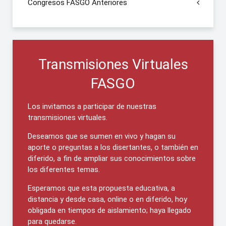
Congresos FASGO Anteriores
Transmisiones Virtuales
FASGO
Los invitamos a participar de nuestras
transmisiones virtuales.
Deseamos que se sumen en vivo y hagan su
aporte o preguntas a los disertantes, o también en
diferido, a fin de ampliar sus conocimientos sobre
los diferentes temas.
Esperamos que esta propuesta educativa, a
distancia y desde casa, online o en diferido, hoy
obligada en tiempos de aislamiento; haya llegado
para quedarse.