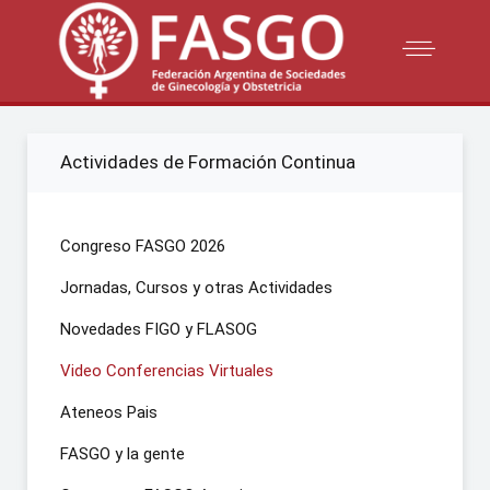
Actividades de Formación Continua
Congreso FASGO 2026
Jornadas, Cursos y otras Actividades
Novedades FIGO y FLASOG
Video Conferencias Virtuales
Ateneos Pais
FASGO y la gente