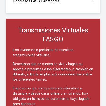
Congresos FASGO Anteriores
Transmisiones Virtuales
FASGO
Los invitamos a participar de nuestras
transmisiones virtuales.
Deseamos que se sumen en vivo y hagan su
aporte o preguntas a los disertantes, o también en
diferido, a fin de ampliar sus conocimientos sobre
los diferentes temas.
Esperamos que esta propuesta educativa, a
distancia y desde casa, online o en diferido, hoy
obligada en tiempos de aislamiento; haya llegado
para quedarse.