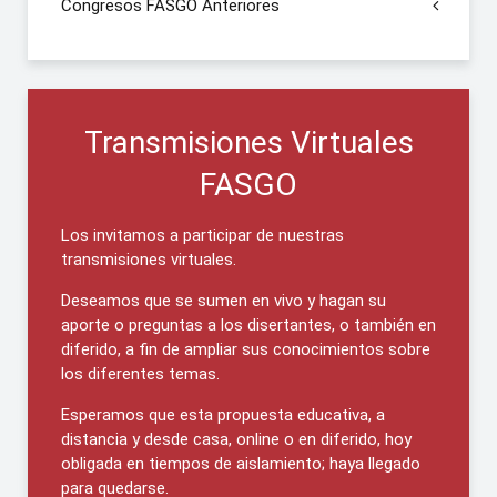
Congresos FASGO Anteriores
Transmisiones Virtuales
FASGO
Los invitamos a participar de nuestras
transmisiones virtuales.
Deseamos que se sumen en vivo y hagan su
aporte o preguntas a los disertantes, o también en
diferido, a fin de ampliar sus conocimientos sobre
los diferentes temas.
Esperamos que esta propuesta educativa, a
distancia y desde casa, online o en diferido, hoy
obligada en tiempos de aislamiento; haya llegado
para quedarse.