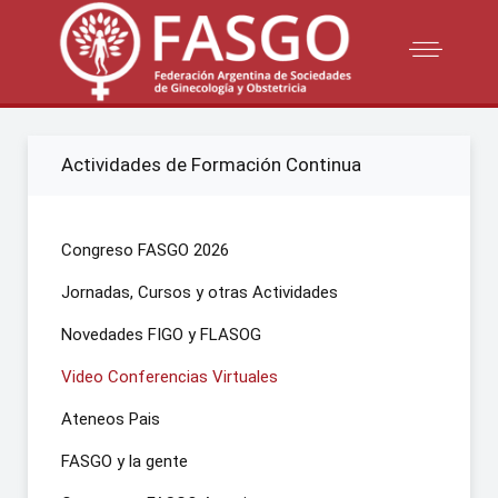
Actividades de Formación Continua
Congreso FASGO 2026
Jornadas, Cursos y otras Actividades
Novedades FIGO y FLASOG
Video Conferencias Virtuales
Ateneos Pais
FASGO y la gente