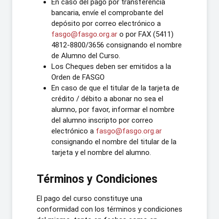
En caso del pago por transferencia
bancaria, envíe el comprobante del
depósito por correo electrónico a
fasgo@fasgo.org.ar
o por FAX (5411)
4812-8800/3656 consignando el nombre
de Alumno del Curso.
Los Cheques deben ser emitidos a la
Orden de FASGO
En caso de que el titular de la tarjeta de
crédito / débito a abonar no sea el
alumno, por favor, informar el nombre
del alumno inscripto por correo
electrónico a
fasgo@fasgo.org.ar
consignando el nombre del titular de la
tarjeta y el nombre del alumno.
Términos y Condiciones
El pago del curso constituye una
conformidad con los términos y condiciones