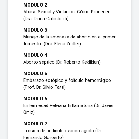
MODULO 2
Abuso Sexual y Violacion. Cómo Proceder
(Dra. Diana Galimberti)
MODULO 3
Manejo de la amenaza de aborto en el primer
trimestre (Dra. Elena Zeitler)
MODULO 4
Aborto séptico (Dr. Roberto Keklikian)
MODULO 5
Embarazo ectópico y folículo hemorrágico
(Prof. Dr. Silvio Tatti)
MODULO 6
Enfermedad Pelviana Inflamatoria (Dr. Javier
Ortiz)
MODULO 7
Torsión de pedículo ovárico agudo (Dr.
Fernando Gorosito)