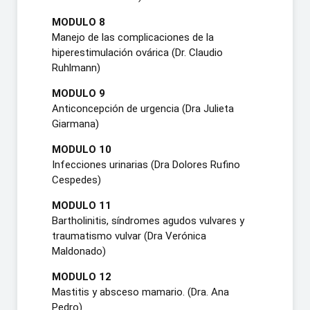
MODULO 8
Manejo de las complicaciones de la
hiperestimulación ovárica (Dr. Claudio
Ruhlmann)
MODULO 9
Anticoncepción de urgencia (Dra Julieta
Giarmana)
MODULO 10
Infecciones urinarias (Dra Dolores Rufino
Cespedes)
MODULO 11
Bartholinitis, síndromes agudos vulvares y
traumatismo vulvar (Dra Verónica
Maldonado)
MODULO 12
Mastitis y absceso mamario. (Dra. Ana
Pedro)