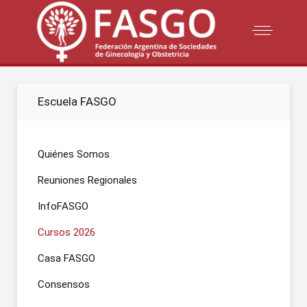
Escuela FASGO
Quiénes Somos
Reuniones Regionales
InfoFASGO
Cursos 2026
Casa FASGO
Consensos