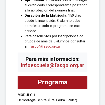
Aprobación:
el alumno podrá descargar
el certificado correspondiente posterior
a la aprobación del examen final.
Duración de la Matrícula:
150 días
desde la inscripción. El alumno debe
completar todo el programa en ese
período
Para descuentos por inscripciones de
grupos de más de 5 alumnos consultar
en
fasgo@fasgo.org.ar
Para más información:
infoescuela@fasgo.org.ar
Programa
MODULO 1
Hemorragia Genital (Dra. Laura Fleider)