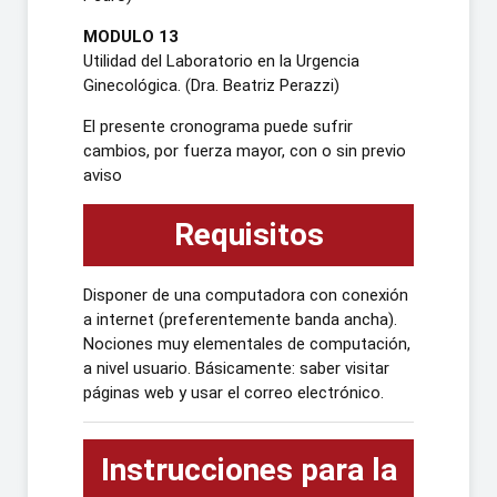
MODULO 13
Utilidad del Laboratorio en la Urgencia
Ginecológica. (Dra. Beatriz Perazzi)
El presente cronograma puede sufrir
cambios, por fuerza mayor, con o sin previo
aviso
Requisitos
Disponer de una computadora con conexión
a internet (preferentemente banda ancha).
Nociones muy elementales de computación,
a nivel usuario. Básicamente: saber visitar
páginas web y usar el correo electrónico.
Instrucciones para la