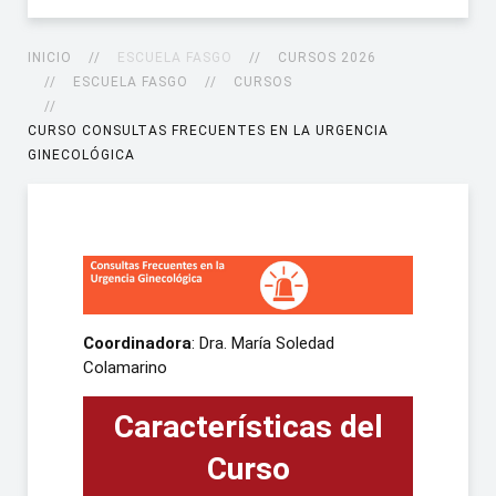
INICIO
ESCUELA FASGO
CURSOS 2026
ESCUELA FASGO
CURSOS
CURSO CONSULTAS FRECUENTES EN LA URGENCIA
GINECOLÓGICA
Coordinadora
: Dra. María Soledad
Colamarino
Características del
Curso