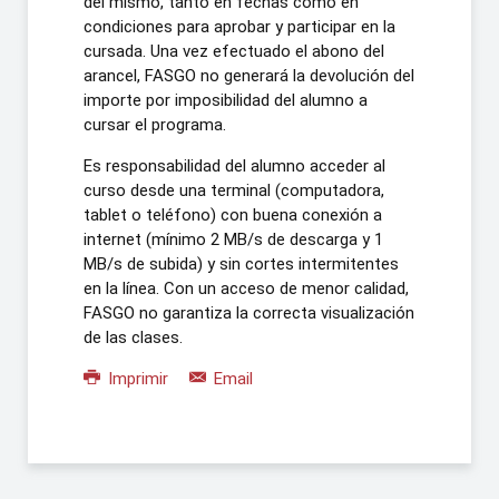
del mismo, tanto en fechas como en
condiciones para aprobar y participar en la
cursada. Una vez efectuado el abono del
arancel, FASGO no generará la devolución del
importe por imposibilidad del alumno a
cursar el programa.
Es responsabilidad del alumno acceder al
curso desde una terminal (computadora,
tablet o teléfono) con buena conexión a
internet (mínimo 2 MB/s de descarga y 1
MB/s de subida) y sin cortes intermitentes
en la línea. Con un acceso de menor calidad,
FASGO no garantiza la correcta visualización
de las clases.
Imprimir
Email