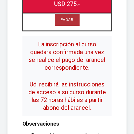
USD 275.-
PAGAR
La inscripción al curso
quedará confirmada una vez
se realice el pago del arancel
correspondiente.
Ud. recibirá las instrucciones
de acceso a su curso durante
las 72 horas hábiles a partir
abono del arancel.
Observaciones