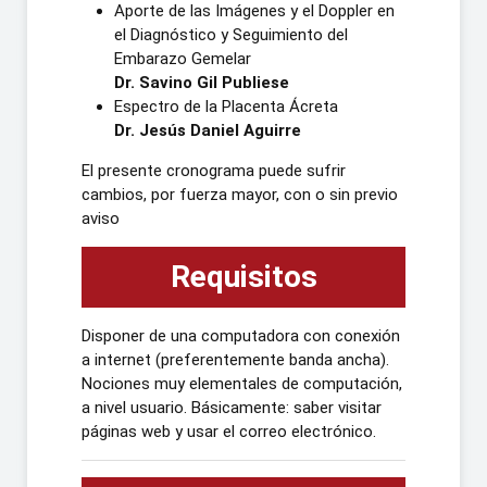
Aporte de las Imágenes y el Doppler en
el Diagnóstico y Seguimiento del
Embarazo Gemelar
Dr. Savino Gil Publiese
Espectro de la Placenta Ácreta
Dr. Jesús Daniel Aguirre
El presente cronograma puede sufrir
cambios, por fuerza mayor, con o sin previo
aviso
Requisitos
Disponer de una computadora con conexión
a internet (preferentemente banda ancha).
Nociones muy elementales de computación,
a nivel usuario. Básicamente: saber visitar
páginas web y usar el correo electrónico.