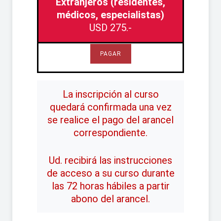
Extranjeros (residentes,
médicos, especialistas)
USD 275.-
PAGAR
La inscripción al curso
quedará confirmada una vez
se realice el pago del arancel
correspondiente.
Ud. recibirá las instrucciones
de acceso a su curso durante
las 72 horas hábiles a partir
abono del arancel.