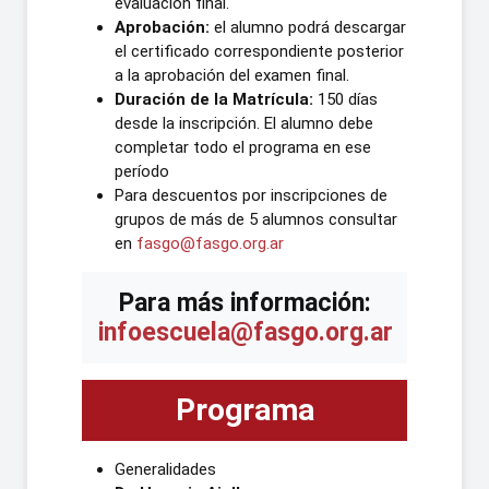
evaluación final.
Aprobación:
el alumno podrá descargar
el certificado correspondiente posterior
a la aprobación del examen final.
Duración de la Matrícula:
150 días
desde la inscripción. El alumno debe
completar todo el programa en ese
período
Para descuentos por inscripciones de
grupos de más de 5 alumnos consultar
en
fasgo@fasgo.org.ar
Para más información:
infoescuela@fasgo.org.ar
Programa
Generalidades