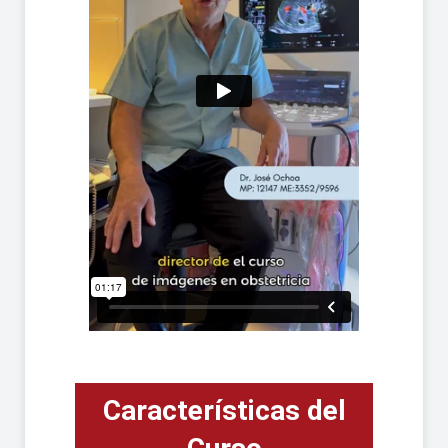
Características del