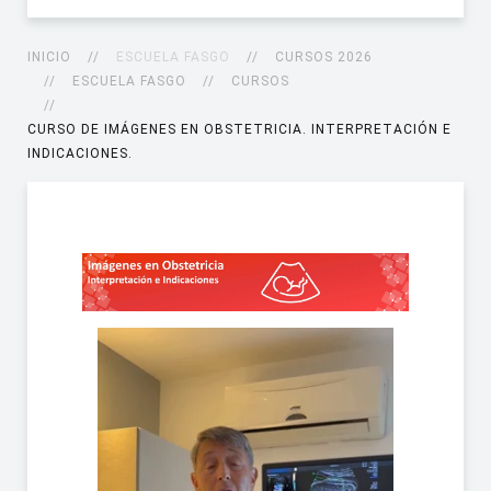
INICIO
ESCUELA FASGO
CURSOS 2026
ESCUELA FASGO
CURSOS
CURSO DE IMÁGENES EN OBSTETRICIA. INTERPRETACIÓN E
INDICACIONES.