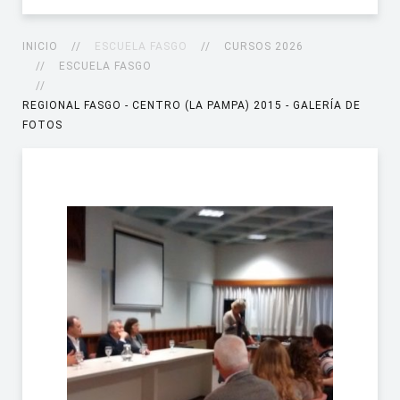
INICIO
ESCUELA FASGO
CURSOS 2026
ESCUELA FASGO
REGIONAL FASGO - CENTRO (LA PAMPA) 2015 - GALERÍA DE
FOTOS