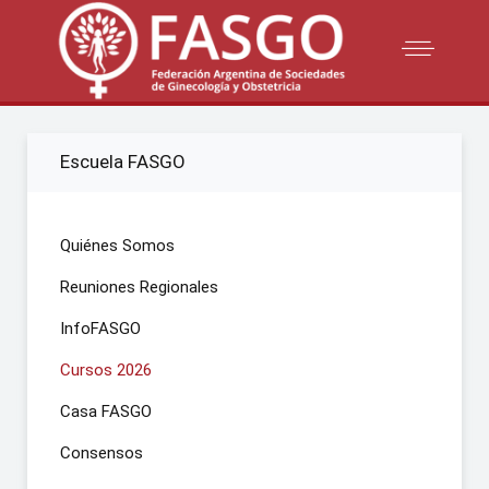
Escuela FASGO
Quiénes Somos
Reuniones Regionales
InfoFASGO
Cursos 2026
Casa FASGO
Consensos