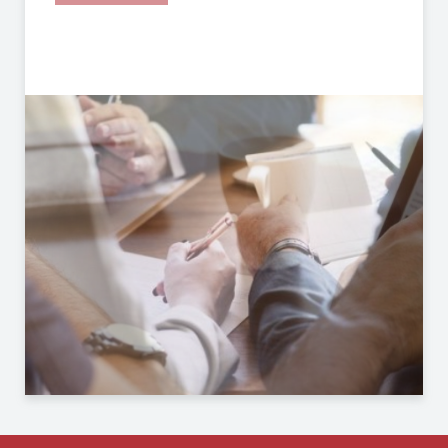
ACCEDA AQUÍ