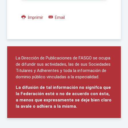
Imprimir
Email
La Dirección de Publicaciones de FASGO se ocupa
de difundir sus actividades, las de sus Sociedades
Titulares y Adherentes y toda la información de
dominio público vinculadas a la especialidad.
La difusión de tal información no signifca que
la Federación esté o no de acuerdo con ésta,
a menos que expresamente se deje bien claro
la avale o adhiera a la misma.