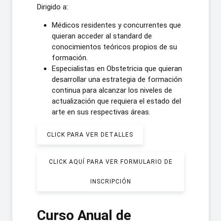
Dirigido a:
Médicos residentes y concurrentes que
quieran acceder al standard de
conocimientos teóricos propios de su
formación.
Especialistas en Obstetricia que quieran
desarrollar una estrategia de formación
continua para alcanzar los niveles de
actualización que requiera el estado del
arte en sus respectivas áreas.
CLICK PARA VER DETALLES
CLICK AQUÍ PARA VER FORMULARIO DE
INSCRIPCIÓN
Curso Anual de