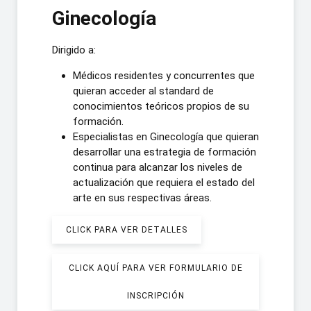
Ginecología
Dirigido a:
Médicos residentes y concurrentes que
quieran acceder al standard de
conocimientos teóricos propios de su
formación.
Especialistas en Ginecología que quieran
desarrollar una estrategia de formación
continua para alcanzar los niveles de
actualización que requiera el estado del
arte en sus respectivas áreas.
CLICK PARA VER DETALLES
CLICK AQUÍ PARA VER FORMULARIO DE
INSCRIPCIÓN