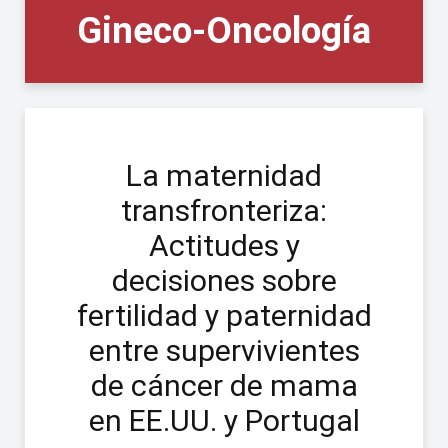
Gineco-Oncología
La maternidad
transfronteriza:
Actitudes y
decisiones sobre
fertilidad y paternidad
entre supervivientes
de cáncer de mama
en EE.UU. y Portugal