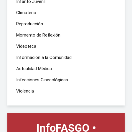
Infanto Juvenil
Climaterio
Reproducción
Momento de Reflexión
Videoteca
Información a la Comunidad
Actualidad Médica
Infecciones Ginecológicas
Violencia
InfoFASGO •