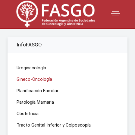
InfoFASGO
Uroginecología
Gineco-Oncología
Planificación Familiar
Patología Mamaria
Obstetricia
Tracto Genital Inferior y Colposcopía