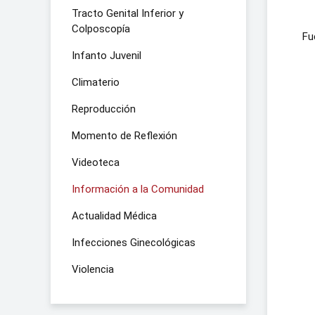
Tracto Genital Inferior y
Colposcopía
Fu
Infanto Juvenil
Climaterio
Reproducción
Momento de Reflexión
Videoteca
Información a la Comunidad
Actualidad Médica
Infecciones Ginecológicas
Violencia