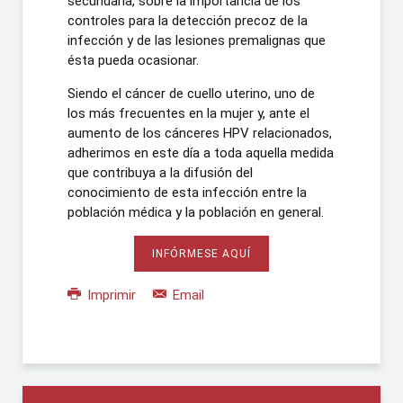
secundaria, sobre la importancia de los
controles para la detección precoz de la
infección y de las lesiones premalignas que
ésta pueda ocasionar.
Siendo el cáncer de cuello uterino, uno de
los más frecuentes en la mujer y, ante el
aumento de los cánceres HPV relacionados,
adherimos en este día a toda aquella medida
que contribuya a la difusión del
conocimiento de esta infección entre la
población médica y la población en general.
INFÓRMESE AQUÍ
Imprimir
Email