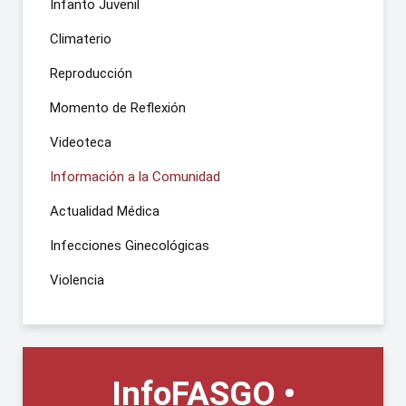
Infanto Juvenil
Climaterio
Reproducción
Momento de Reflexión
Videoteca
Información a la Comunidad
Actualidad Médica
Infecciones Ginecológicas
Violencia
InfoFASGO •