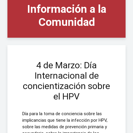
Información a la
Comunidad
4 de Marzo: Día
Internacional de
concientización sobre
el HPV
Día para la toma de conciencia sobre las
implicancias que tiene la infección por HPV,
sobre las medidas de prevención primaria y