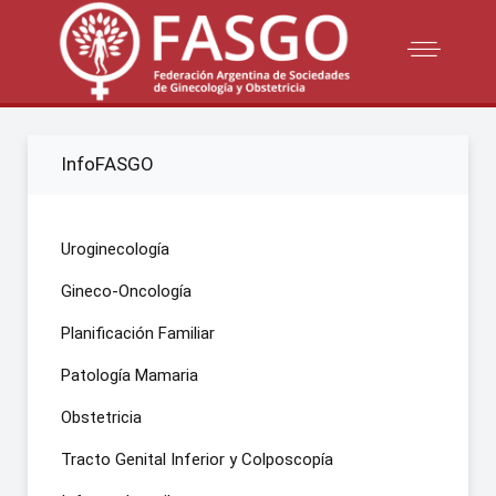
InfoFASGO
Uroginecología
Gineco-Oncología
Planificación Familiar
Patología Mamaria
Obstetricia
Tracto Genital Inferior y Colposcopía