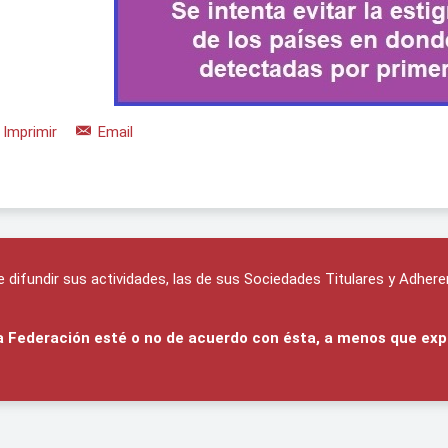
Imprimir
Email
difundir sus actividades, las de sus Sociedades Titulares y Adhere
 la Federación esté o no de acuerdo con ésta, a menos que exp