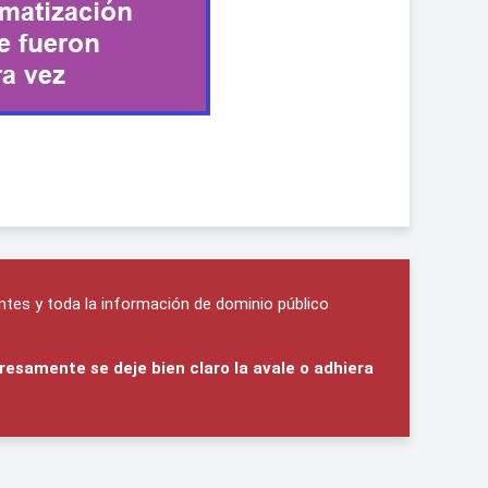
ntes y toda la información de dominio público
resamente se deje bien claro la avale o adhiera