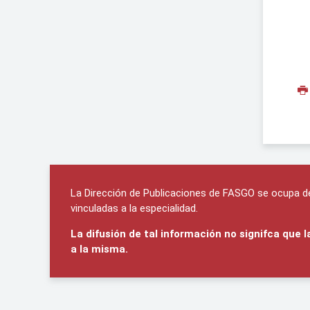
La Dirección de Publicaciones de FASGO se ocupa de 
vinculadas a la especialidad.
La difusión de tal información no signifca que
a la misma.