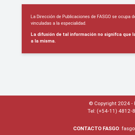
La Dirección de Publicaciones de FASGO se ocupa de 
vinculadas a la especialidad.
La difusión de tal información no signifca que
a la misma.
© Copyright 2024 -
Tel: (+54-11) 4812-
CONTACTO
FASGO
:
fasgo