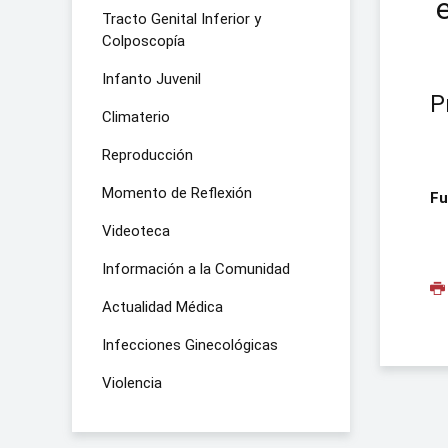
Tracto Genital Inferior y
Colposcopía
Infanto Juvenil
P
Climaterio
Reproducción
Momento de Reflexión
Fu
Videoteca
Información a la Comunidad
Actualidad Médica
Infecciones Ginecológicas
Violencia