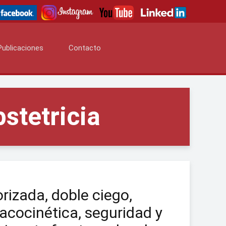
Publicaciones
Contacto
stetricia
rizada, doble ciego,
acocinética, seguridad y