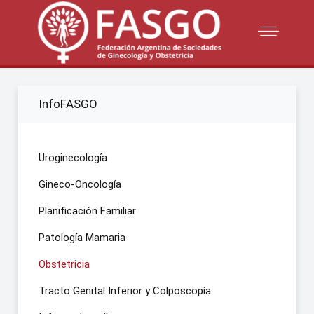
InfoFASGO
Uroginecología
Gineco-Oncología
Planificación Familiar
Patología Mamaria
Obstetricia
Tracto Genital Inferior y Colposcopía