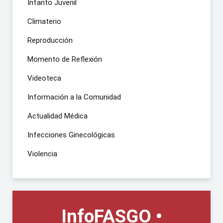
Infanto Juvenil
Climaterio
Reproducción
Momento de Reflexión
Videoteca
Información a la Comunidad
Actualidad Médica
Infecciones Ginecológicas
Violencia
InfoFASGO •