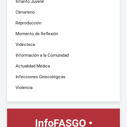
Infanto Juvenil
Climaterio
Reproducción
Momento de Reflexión
Videoteca
Información a la Comunidad
Actualidad Médica
Infecciones Ginecológicas
Violencia
InfoFASGO •