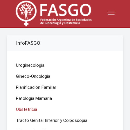
InfoFASGO
Uroginecología
Gineco-Oncología
Planificación Familiar
Patología Mamaria
Obstetricia
Tracto Genital Inferior y Colposcopía