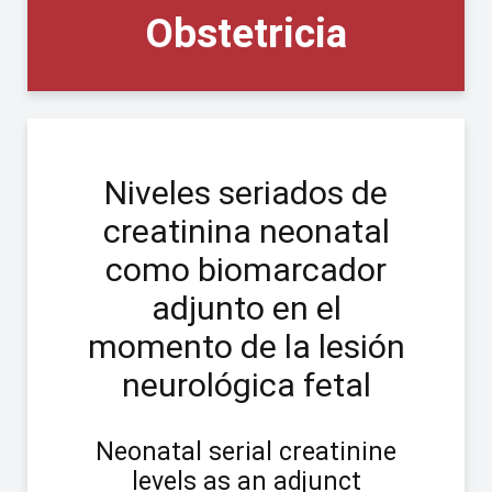
Obstetricia
Niveles seriados de
creatinina neonatal
como biomarcador
adjunto en el
momento de la lesión
neurológica fetal
Neonatal serial creatinine
levels as an adjunct