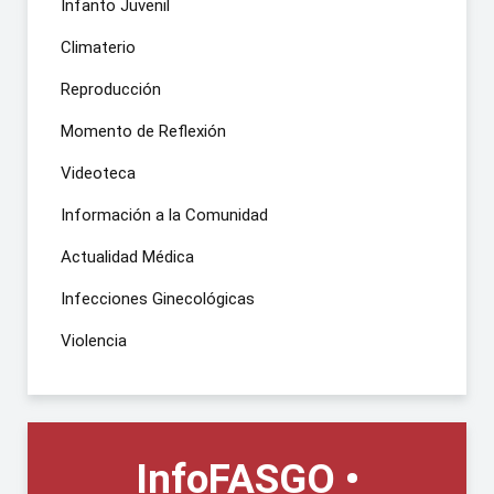
Infanto Juvenil
Climaterio
Reproducción
Momento de Reflexión
Videoteca
Información a la Comunidad
Actualidad Médica
Infecciones Ginecológicas
Violencia
InfoFASGO •