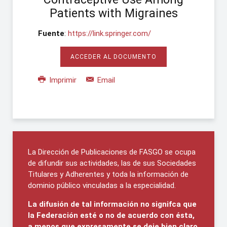
Patients with Migraines
Fuente
:
https://link.springer.com/
ACCEDER AL DOCUMENTO
Imprimir
Email
La Dirección de Publicaciones de FASGO se ocupa
de difundir sus actividades, las de sus Sociedades
Titulares y Adherentes y toda la información de
dominio público vinculadas a la especialidad.
La difusión de tal información no signifca que
la Federación esté o no de acuerdo con ésta,
a menos que expresamente se deje bien claro