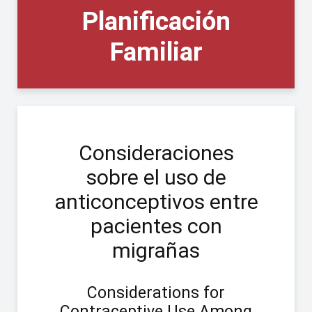
Planificación
Familiar
Consideraciones
sobre el uso de
anticonceptivos entre
pacientes con
migrañas
Considerations for
Contraceptive Use Among