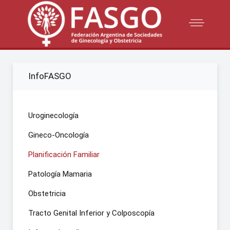
InfoFASGO
Uroginecología
Gineco-Oncología
Planificación Familiar
Patología Mamaria
Obstetricia
Tracto Genital Inferior y Colposcopía