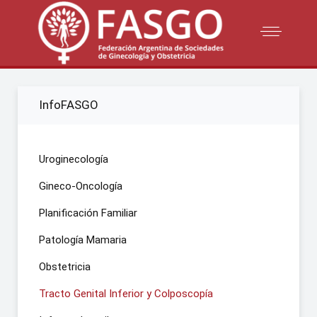
InfoFASGO
Uroginecología
Gineco-Oncología
Planificación Familiar
Patología Mamaria
Obstetricia
Tracto Genital Inferior y Colposcopía