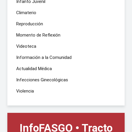
Infanto Juvenil
Climaterio
Reproducción
Momento de Reflexión
Videoteca
Información a la Comunidad
Actualidad Médica
Infecciones Ginecológicas
Violencia
InfoFASGO • Tracto