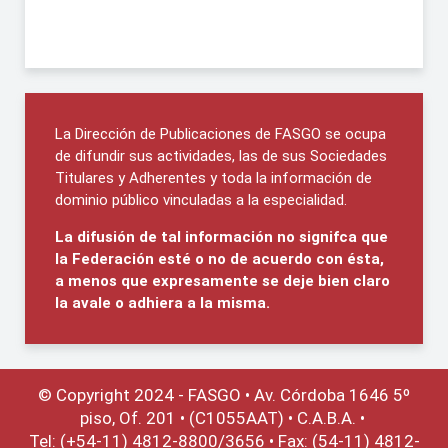
La Dirección de Publicaciones de FASGO se ocupa
de difundir sus actividades, las de sus Sociedades
Titulares y Adherentes y toda la información de
dominio público vinculadas a la especialidad.
La difusión de tal información no signifca que
la Federación esté o no de acuerdo con ésta,
a menos que expresamente se deje bien claro
la avale o adhiera a la misma.
© Copyright 2024 - FASGO •
Av. Córdoba 1646 5º
piso, Of. 201 • (C1055AAT) • C.A.B.A. •
Tel: (+54-11) 4812-8800/3656 • Fax: (54-11) 4812-