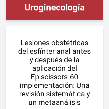
Uroginecología
Lesiones obstétricas
del esfínter anal antes
y después de la
aplicación del
Episcissors-60
implementación: Una
revisión sistemática y
un metaanálisis