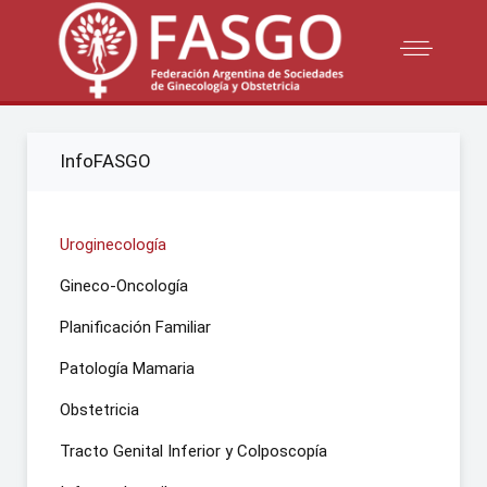
InfoFASGO
Uroginecología
Gineco-Oncología
Planificación Familiar
Patología Mamaria
Obstetricia
Tracto Genital Inferior y Colposcopía