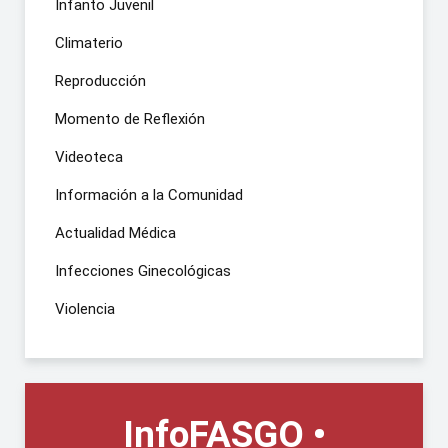
Infanto Juvenil
Climaterio
Reproducción
Momento de Reflexión
Videoteca
Información a la Comunidad
Actualidad Médica
Infecciones Ginecológicas
Violencia
InfoFASGO •