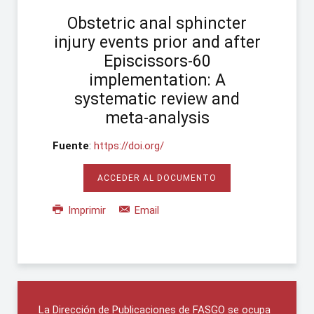
Obstetric anal sphincter
injury events prior and after
Episcissors-60
implementation: A
systematic review and
meta-analysis
Fuente
:
https://doi.org/
ACCEDER AL DOCUMENTO
Imprimir
Email
La Dirección de Publicaciones de FASGO se ocupa