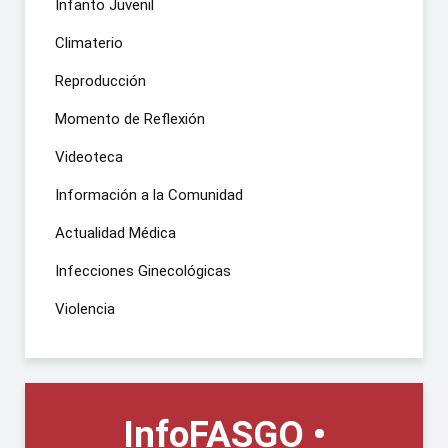
Infanto Juvenil
Climaterio
Reproducción
Momento de Reflexión
Videoteca
Información a la Comunidad
Actualidad Médica
Infecciones Ginecológicas
Violencia
InfoFASGO •