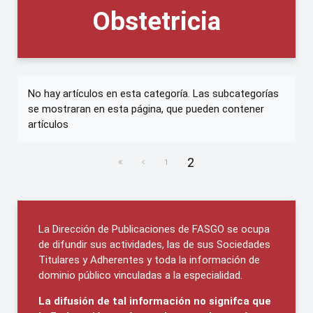
Obstetricia
No hay artículos en esta categoría. Las subcategorías
se mostraran en esta página, que pueden contener
artículos
2
1
La Dirección de Publicaciones de FASGO se ocupa
de difundir sus actividades, las de sus Sociedades
Titulares y Adherentes y toda la información de
dominio público vinculadas a la especialidad.
La difusión de tal información no signifca que