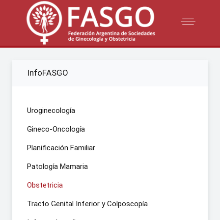
InfoFASGO
Uroginecología
Gineco-Oncología
Planificación Familiar
Patología Mamaria
Obstetricia
Tracto Genital Inferior y Colposcopía