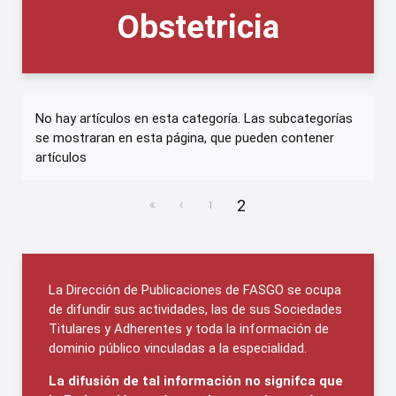
Obstetricia
No hay artículos en esta categoría. Las subcategorías
se mostraran en esta página, que pueden contener
artículos
2
1
La Dirección de Publicaciones de FASGO se ocupa
de difundir sus actividades, las de sus Sociedades
Titulares y Adherentes y toda la información de
dominio público vinculadas a la especialidad.
La difusión de tal información no signifca que