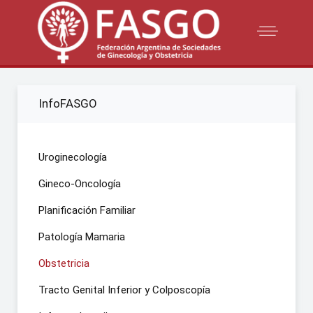
InfoFASGO
Uroginecología
Gineco-Oncología
Planificación Familiar
Patología Mamaria
Obstetricia
Tracto Genital Inferior y Colposcopía