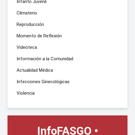
Infanto Juvenil
Climaterio
Reproducción
Momento de Reflexión
Videoteca
Información a la Comunidad
Actualidad Médica
Infecciones Ginecológicas
Violencia
InfoFASGO •