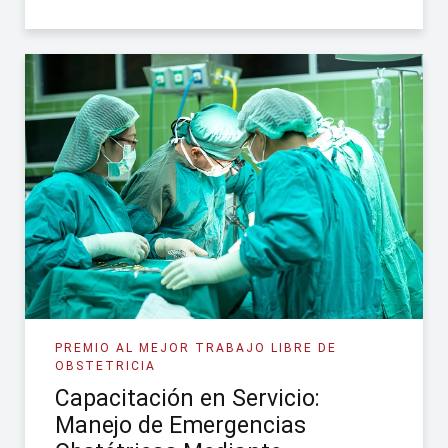
PREMIO AL MEJOR TRABAJO LIBRE DE
OBSTETRICIA
Capacitación en Servicio:
Manejo de Emergencias