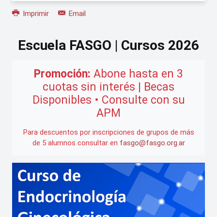
Imprimir
Email
Escuela FASGO | Cursos 2026
Promoción:
Abone hasta en 3
cuotas sin interés | Becas
Disponibles • Consulte con su
APM
Para descuentos por inscripciones de grupos de más
de 5 alumnos consultar en
fasgo@fasgo.org.ar