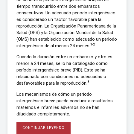
tiempo transcurrido entre dos embarazos
consecutivos. Un adecuado periodo intergenésico
es considerado un factor favorable para la
reproducción. La Organización Panamericana de la
Salud (OPS) y la Organización Mundial de la Salud
(OMS) han establecido como adecuado un periodo
1-2
intergenésico de al menos 24 meses.
Cuando la duración entre un embarazo y otro es
menor a 24 meses, se lo ha catalogado como
período intergenésico breve (PIB). Este se ha
relacionado con condiciones no adecuadas o
3
desfavorables para la reproducción.
Los mecanismos de cómo un período
intergenésico breve puede conducir a resultados
maternos e infantiles adversos no se han
dilucidado completamente.
CONTINUAR LEYENDO