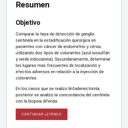
Resumen
Objetivo
Comparar la tasa de detección de ganglio
centinela en la estadificación quirúrgica en
pacientes con cáncer de endometrio y cérvix,
utilizando dos tipos de colorantes (azul isosulfán
y verde indocianina). Secundariamente, determinar
los lugares mas frecuentes de localización y
efectos adversos en relación a la inyección de
colorantes.
En los casos que se realizo linfadenectomía
posterior se analizo la concordancia del centinela
con la biopsia diferida
CONTINUAR LEYENDO