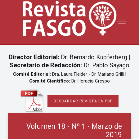
Director Editorial:
Dr. Bernardo Kupferberg |
Secretario de Redacción:
Dr. Pablo Sayago
Comité Editorial:
Dra. Laura Fleider - Dr. Mariano Grilli |
Comité Científico:
Dr. Horacio Crespo
DESCARGAR REVISTA EN PDF
Volumen 18 - Nº 1 - Marzo de
2019