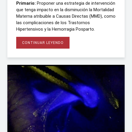
Primario:
Proponer una estrategia de intervención
que tenga impacto en la disminución la Mortalidad
Materna atribuible a Causas Directas (MMD), como
las complicaciones de los Trastornos
Hipertensivos y la Hemorragia Posparto.
CONTINUAR LEYENDO