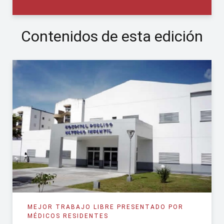
Contenidos de esta edición
MEJOR TRABAJO LIBRE PRESENTADO POR
MÉDICOS RESIDENTES