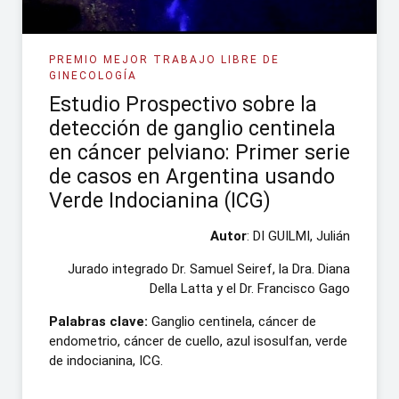
PREMIO MEJOR TRABAJO LIBRE DE
GINECOLOGÍA
Estudio Prospectivo sobre la
detección de ganglio centinela
en cáncer pelviano: Primer serie
de casos en Argentina usando
Verde Indocianina (ICG)
Autor
: DI GUILMI, Julián
Jurado integrado Dr. Samuel Seiref, la Dra. Diana
Della Latta y el Dr. Francisco Gago
Palabras clave:
Ganglio centinela, cáncer de
endometrio, cáncer de cuello, azul isosulfan, verde
de indocianina, ICG.