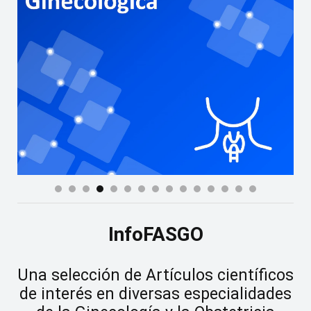
InfoFASGO
Una selección de Artículos científicos
de interés en diversas especialidades