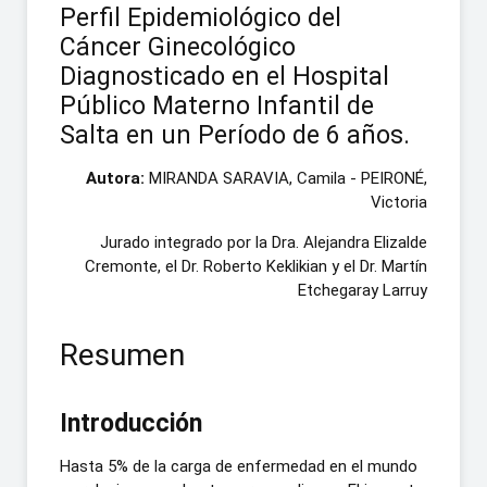
Perfil Epidemiológico del
Cáncer Ginecológico
Diagnosticado en el Hospital
Público Materno Infantil de
Salta en un Período de 6 años.
Autora:
MIRANDA SARAVIA, Camila - PEIRONÉ,
Victoria
Jurado integrado por la Dra. Alejandra Elizalde
Cremonte, el Dr. Roberto Keklikian y el Dr. Martín
Etchegaray Larruy
Resumen
Introducción
Hasta 5% de la carga de enfermedad en el mundo