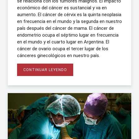
se relaciona con los tumores malignos. El impacto
económico del cáncer es sustancial y va en
aumento. El cáncer de cérvix es la quinta neoplasia
en frecuencia en el mundo y la segunda en nuestro
país después del cáncer de mama. El cáncer de
endometrio ocupa el séptimo lugar en frecuencia
en el mundo y el cuarto lugar en Argentina. El
cáncer de ovario ocupa el tercer lugar de los
cánceres ginecológicos en nuestro país.
CONTINUAR LEYENDO