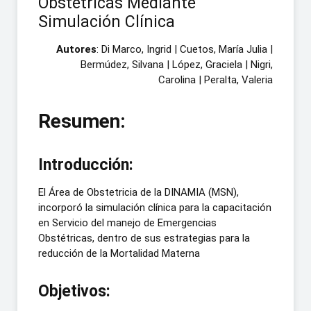
Obstétricas Mediante
Simulación Clínica
Autores
: Di Marco, Ingrid | Cuetos, María Julia
|
Bermúdez, Silvana
|
López, Graciela
|
Nigri,
Carolina
|
Peralta, Valeria
Resumen:
Introducción:
El Área de Obstetricia de la DINAMIA (MSN),
incorporó la simulación clínica para la capacitación
en Servicio del manejo de Emergencias
Obstétricas, dentro de sus estrategias para la
reducción de la Mortalidad Materna
Objetivos: