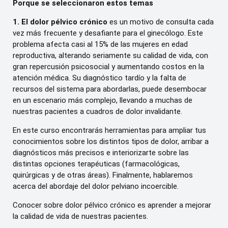
Porque se seleccionaron estos temas
1. El dolor pélvico crónico
es un motivo de consulta cada
vez más frecuente y desafiante para el ginecólogo. Este
problema afecta casi al 15% de las mujeres en edad
reproductiva, alterando seriamente su calidad de vida, con
gran repercusión psicosocial y aumentando costos en la
atención médica. Su diagnóstico tardío y la falta de
recursos del sistema para abordarlas, puede desembocar
en un escenario más complejo, llevando a muchas de
nuestras pacientes a cuadros de dolor invalidante.
En este curso encontrarás herramientas para ampliar tus
conocimientos sobre los distintos tipos de dolor, arribar a
diagnósticos más precisos e interiorizarte sobre las
distintas opciones terapéuticas (farmacológicas,
quirúrgicas y de otras áreas). Finalmente, hablaremos
acerca del abordaje del dolor pelviano incoercible.
Conocer sobre dolor pélvico crónico es aprender a mejorar
la calidad de vida de nuestras pacientes.