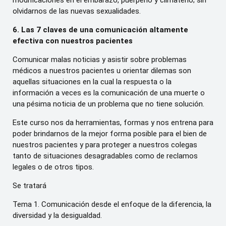
modificaciones en el embarazo, puerperio y climaterio; sin
olvidarnos de las nuevas sexualidades.
6. Las 7 claves de una comunicación altamente
efectiva con nuestros pacientes
Comunicar malas noticias y asistir sobre problemas
médicos a nuestros pacientes u orientar dilemas son
aquellas situaciones en la cual la respuesta o la
información a veces es la comunicación de una muerte o
una pésima noticia de un problema que no tiene solución.
Este curso nos da herramientas, formas y nos entrena para
poder brindarnos de la mejor forma posible para el bien de
nuestros pacientes y para proteger a nuestros colegas
tanto de situaciones desagradables como de reclamos
legales o de otros tipos.
Se tratará
Tema 1. Comunicación desde el enfoque de la diferencia, la
diversidad y la desigualdad.