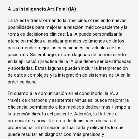
4.
La Inteligencia Artificial (IA)
La IA está transformando la medicina, ofreciendo nuevas
posibilidades para mejorar la relación médico-paciente y la
toma de decisiones clínicas. La IA puede personalizar la
atención médica al analizar grandes volúmenes de datos
para entender mejor las necesidades individuales de los
pacientes. Sin embargo, existen lagunas de conocimiento
en la aplicación práctica de la IA que deben ser identificadas
y abordadas. Estas lagunas pueden incluir la interpretación
de datos complejos y la integración de sistemas de IA en la
práctica diaria.
En cuanto a la comunicación en el consultorio, la IA, a
través de chatbots y asistentes virtuales, puede mejorar la
eficiencia, permitiendo a los médicos dedicar más tiempo a
la atención directa del paciente. Además, la IA tiene el
potencial de apoyar la toma de decisiones clínicas al
proporcionar información actualizada y relevante, lo que
puede resultar en diagnósticos más precisos y