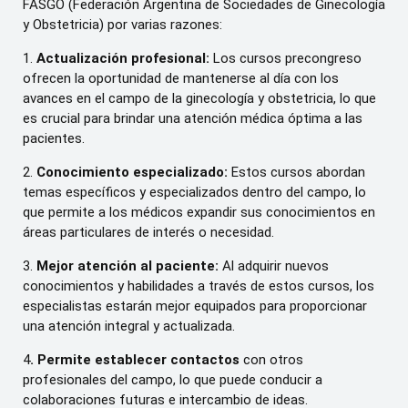
FASGO (Federación Argentina de Sociedades de Ginecología
y Obstetricia) por varias razones:
1.
Actualización profesional:
Los cursos precongreso
ofrecen la oportunidad de mantenerse al día con los
avances en el campo de la ginecología y obstetricia, lo que
es crucial para brindar una atención médica óptima a las
pacientes.
2.
Conocimiento especializado:
Estos cursos abordan
temas específicos y especializados dentro del campo, lo
que permite a los médicos expandir sus conocimientos en
áreas particulares de interés o necesidad.
3.
Mejor atención al paciente:
Al adquirir nuevos
conocimientos y habilidades a través de estos cursos, los
especialistas estarán mejor equipados para proporcionar
una atención integral y actualizada.
4
. Permite establecer contactos
con otros
profesionales del campo, lo que puede conducir a
colaboraciones futuras e intercambio de ideas.