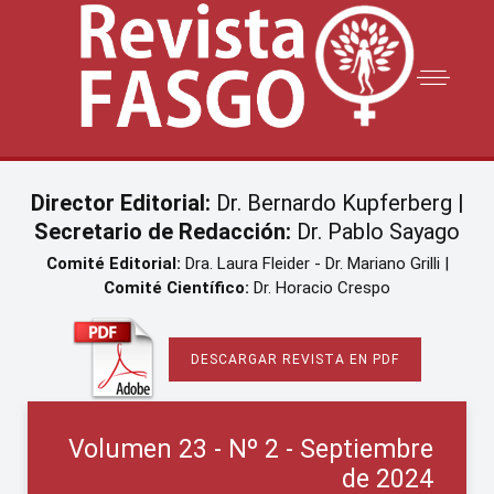
Director Editorial:
Dr. Bernardo Kupferberg |
Secretario de Redacción:
Dr. Pablo Sayago
Comité Editorial:
Dra. Laura Fleider - Dr. Mariano Grilli |
Comité Científico:
Dr. Horacio Crespo
DESCARGAR REVISTA EN PDF
Volumen 23 - Nº 2 - Septiembre
de 2024