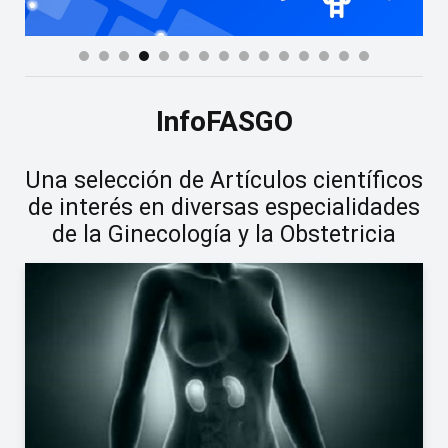
InfoFASGO
Una selección de Artículos científicos
de interés en diversas especialidades
de la Ginecología y la Obstetricia