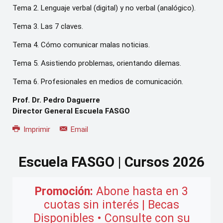
Tema 2. Lenguaje verbal (digital) y no verbal (analógico).
Tema 3. Las 7 claves.
Tema 4. Cómo comunicar malas noticias.
Tema 5. Asistiendo problemas, orientando dilemas.
Tema 6. Profesionales en medios de comunicación.
Prof. Dr. Pedro Daguerre
Director General Escuela FASGO
Imprimir
Email
Escuela FASGO | Cursos 2026
Promoción:
Abone hasta en 3
cuotas sin interés | Becas
Disponibles • Consulte con su