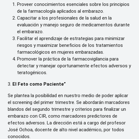
Proveer conocimientos esenciales sobre los principios
de la farmacología aplicados al embarazo.
Capacitar a los profesionales de la salud en la
evaluación y manejo seguro de medicamentos durante
el embarazo.
Facilitar el aprendizaje de estrategias para minimizar
riesgos y maximizar beneficios de los tratamientos
farmacológicos en mujeres embarazadas.
Promover la práctica de la farmacovigilancia para
detectar y manejar oportunamente efectos adversos y
teratogénicos.
3.
El Feto como Paciente”
Se plantea la posibilidad en nuestro medio de poder aplicar
el screening del primer trimestre. Se abordarán marcadores
blandos del segundo trimestre y criterios para finalizar un
embarazo con CIR, como marcadores predictores de
efectos adversos. La dirección está a cargo del profesor
José Ochoa, docente de alto nivel académico, por todos
conocidos.