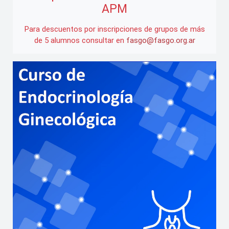
APM
Para descuentos por inscripciones de grupos de más
de 5 alumnos consultar en
fasgo@fasgo.org.ar