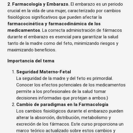
2
.
Farmacología y Embarazo.
El embarazo es un periodo
crucial en la vida de una mujer, caracterizado por cambios
fisiológicos significativos que pueden afectar la
farmacocinética y farmacodinámica de los
medicamentos
. La correcta administración de fármacos
durante el embarazo es esencial para garantizar la salud
tanto de la madre como del feto, minimizando riesgos y
maximizando beneficios.
Importancia del tema
Seguridad Materno-Fetal
La seguridad de la madre y del feto es primordial.
Conocer los efectos potenciales de los medicamentos
permite a los profesionales de la salud tomar
decisiones informadas que protejan a ambos.}
Cambio de paradigmas en la Farmacología
Los cambios fisiológicos durante el embarazo pueden
alterar la absorción, distribución, metabolismo y
excreción de los fármacos. Este curso proporciona un
marco teórico actualizado sobre estos cambios y