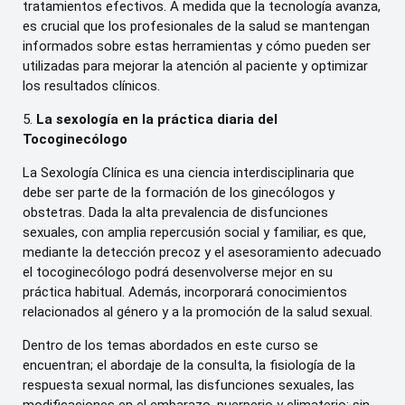
tratamientos efectivos. A medida que la tecnología avanza,
es crucial que los profesionales de la salud se mantengan
informados sobre estas herramientas y cómo pueden ser
utilizadas para mejorar la atención al paciente y optimizar
los resultados clínicos.
5.
La sexología en la práctica diaria del
Tocoginecólogo
La Sexología Clínica es una ciencia interdisciplinaria que
debe ser parte de la formación de los ginecólogos y
obstetras. Dada la alta prevalencia de disfunciones
sexuales, con amplia repercusión social y familiar, es que,
mediante la detección precoz y el asesoramiento adecuado
el tocoginecólogo podrá desenvolverse mejor en su
práctica habitual. Además, incorporará conocimientos
relacionados al género y a la promoción de la salud sexual.
Dentro de los temas abordados en este curso se
encuentran; el abordaje de la consulta, la fisiología de la
respuesta sexual normal, las disfunciones sexuales, las