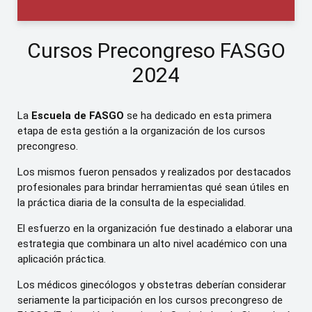
Cursos Precongreso FASGO
2024
La
Escuela de FASGO
se ha dedicado en esta primera
etapa de esta gestión a la organización de los cursos
precongreso.
Los mismos fueron pensados y realizados por destacados
profesionales para brindar herramientas qué sean útiles en
la práctica diaria de la consulta de la especialidad.
El esfuerzo en la organización fue destinado a elaborar una
estrategia que combinara un alto nivel académico con una
aplicación práctica.
Los médicos ginecólogos y obstetras deberían considerar
seriamente la participación en los cursos precongreso de