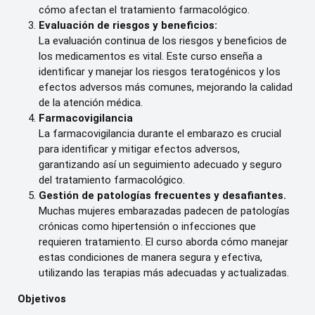
cómo afectan el tratamiento farmacológico.
Evaluación de riesgos y beneficios:
La evaluación continua de los riesgos y beneficios de
los medicamentos es vital. Este curso enseña a
identificar y manejar los riesgos teratogénicos y los
efectos adversos más comunes, mejorando la calidad
de la atención médica.
Farmacovigilancia
La farmacovigilancia durante el embarazo es crucial
para identificar y mitigar efectos adversos,
garantizando así un seguimiento adecuado y seguro
del tratamiento farmacológico.
Gestión de patologías frecuentes y desafiantes.
Muchas mujeres embarazadas padecen de patologías
crónicas como hipertensión o infecciones que
requieren tratamiento. El curso aborda cómo manejar
estas condiciones de manera segura y efectiva,
utilizando las terapias más adecuadas y actualizadas.
Objetivos