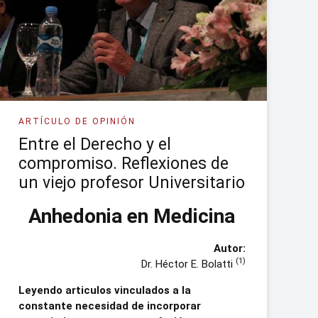
ARTÍCULO DE OPINIÓN
Entre el Derecho y el
compromiso. Reflexiones de
un viejo profesor Universitario
Anhedonia en Medicina
Autor:
(1)
Dr. Héctor E. Bolatti
Leyendo articulos vinculados a la
constante necesidad de incorporar