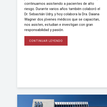
continuamos asistiendo a pacientes de alto
riesgo. Durante varios años también colaboró el
Dr. Sebastián Udry, y hoy colabora la Dra. Daiana
Wagner dos jóvenes médicos que se capacitan,
nos asisten, estudian e investigan con gran
responsabilidad y pasión.
CONTINUAR LEYENDO