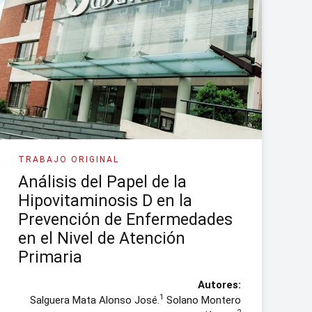
TRABAJO ORIGINAL
Análisis del Papel de la
Hipovitaminosis D en la
Prevención de Enfermedades
en el Nivel de Atención
Primaria
Autores:
1
Salguera Mata Alonso José.
Solano Montero