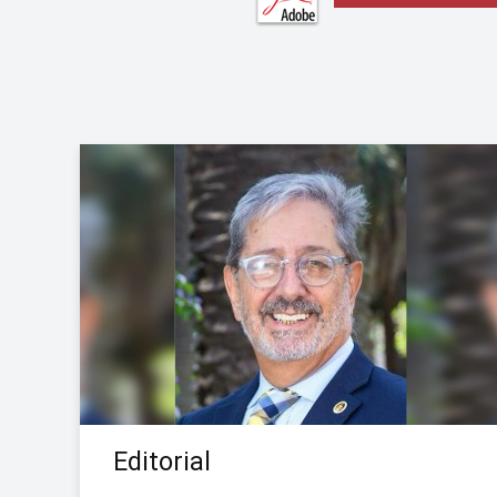
Editorial