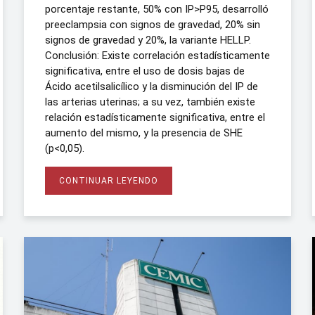
porcentaje restante, 50% con IP>P95, desarrolló
preeclampsia con signos de gravedad, 20% sin
signos de gravedad y 20%, la variante HELLP.
Conclusión: Existe correlación estadísticamente
significativa, entre el uso de dosis bajas de
Ácido acetilsalicílico y la disminución del IP de
las arterias uterinas; a su vez, también existe
relación estadísticamente significativa, entre el
aumento del mismo, y la presencia de SHE
(p<0,05).
CONTINUAR LEYENDO