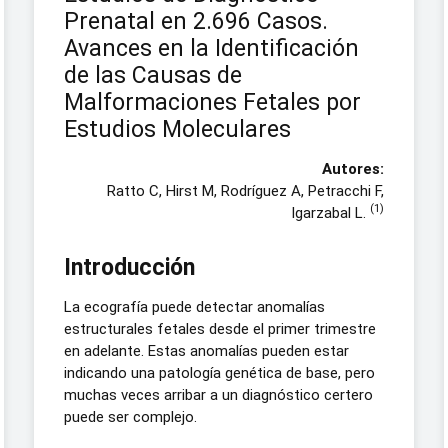
Prenatal en 2.696 Casos.
Avances en la Identificación
de las Causas de
Malformaciones Fetales por
Estudios Moleculares
Autores:
Ratto C, Hirst M, Rodríguez A, Petracchi F,
(1)
Igarzabal L.
Introducción
La ecografía puede detectar anomalías
estructurales fetales desde el primer trimestre
en adelante. Estas anomalías pueden estar
indicando una patología genética de base, pero
muchas veces arribar a un diagnóstico certero
puede ser complejo.