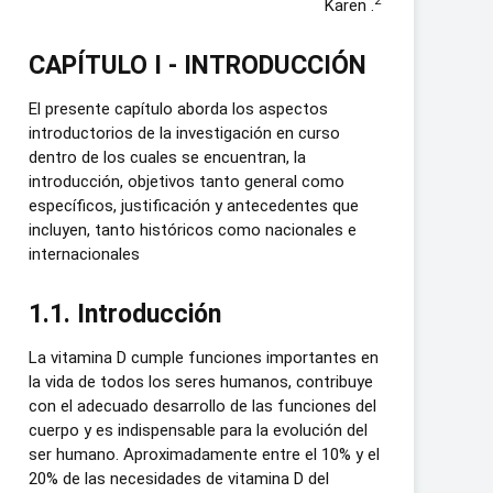
2
Karen .
CAPÍTULO I - INTRODUCCIÓN
El presente capítulo aborda los aspectos
introductorios de la investigación en curso
dentro de los cuales se encuentran, la
introducción, objetivos tanto general como
específicos, justificación y antecedentes que
incluyen, tanto históricos como nacionales e
internacionales
1.1. Introducción
La vitamina D cumple funciones importantes en
la vida de todos los seres humanos, contribuye
con el adecuado desarrollo de las funciones del
cuerpo y es indispensable para la evolución del
ser humano. Aproximadamente entre el 10% y el
20% de las necesidades de vitamina D del