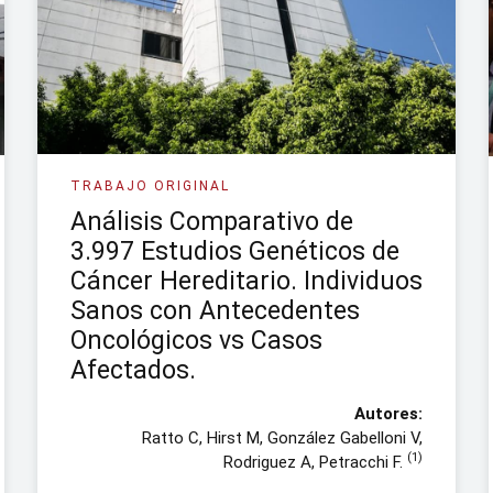
TRABAJO ORIGINAL
Análisis Comparativo de
3.997 Estudios Genéticos de
Cáncer Hereditario. Individuos
Sanos con Antecedentes
Oncológicos vs Casos
Afectados.
Autores:
Ratto C, Hirst M, González Gabelloni V,
(1)
Rodriguez A, Petracchi F.