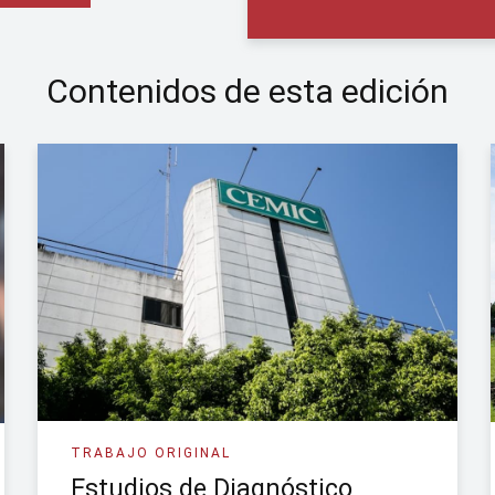
Contenidos de esta edición
TRABAJO ORIGINAL
Estudios de Diagnóstico