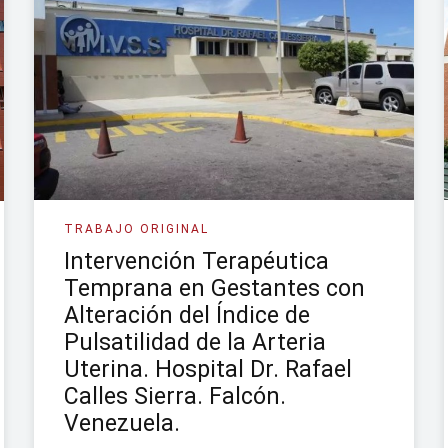
TRABAJO ORIGINAL
Intervención Terapéutica
Temprana en Gestantes con
Alteración del Índice de
Pulsatilidad de la Arteria
Uterina. Hospital Dr. Rafael
Calles Sierra. Falcón.
Venezuela.