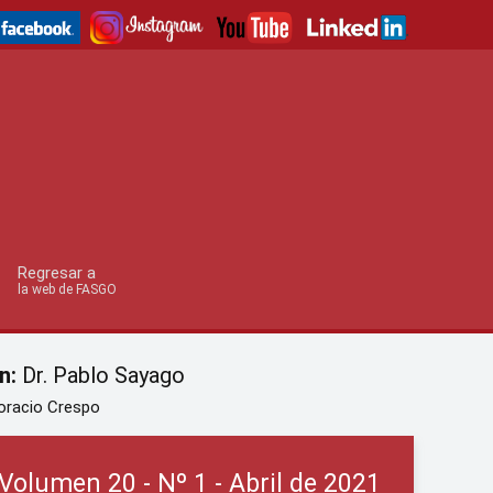
Regresar a
la web de FASGO
n:
Dr. Pablo Sayago
oracio Crespo
Volumen 20 - Nº 1 - Abril de 2021