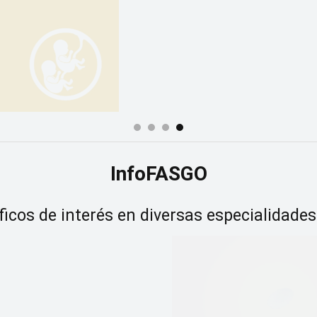
InfoFASGO
ficos de interés en diversas especialidades 