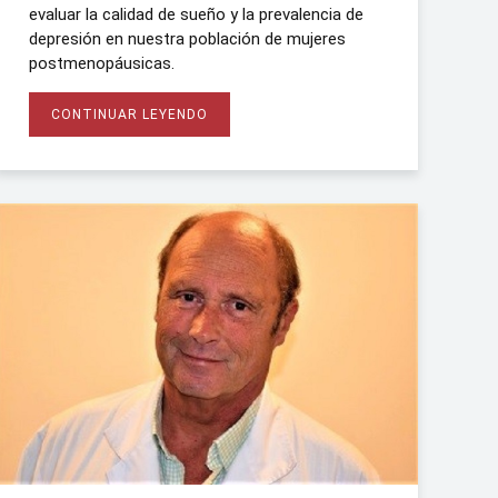
evaluar la calidad de sueño y la prevalencia de
depresión en nuestra población de mujeres
postmenopáusicas.
CONTINUAR LEYENDO