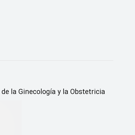
de la Ginecología y la Obstetricia