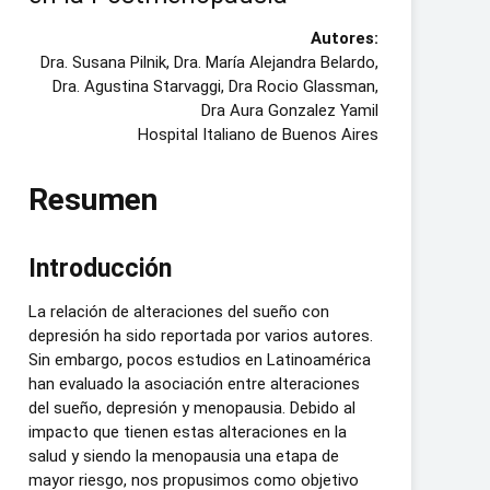
Autores:
Dra. Susana Pilnik, Dra. María Alejandra Belardo,
Dra. Agustina Starvaggi, Dra Rocio Glassman,
Dra Aura Gonzalez Yamil
Hospital Italiano de Buenos Aires
Resumen
Introducción
La relación de alteraciones del sueño con
depresión ha sido reportada por varios autores.
Sin embargo, pocos estudios en Latinoamérica
han evaluado la asociación entre alteraciones
del sueño, depresión y menopausia. Debido al
impacto que tienen estas alteraciones en la
salud y siendo la menopausia una etapa de
mayor riesgo, nos propusimos como objetivo