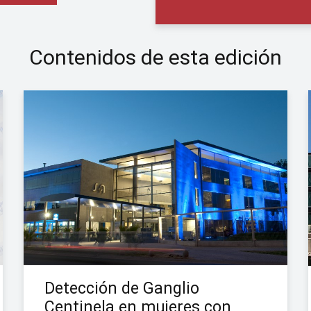
Contenidos de esta edición
Detección de Ganglio
Centinela en mujeres con