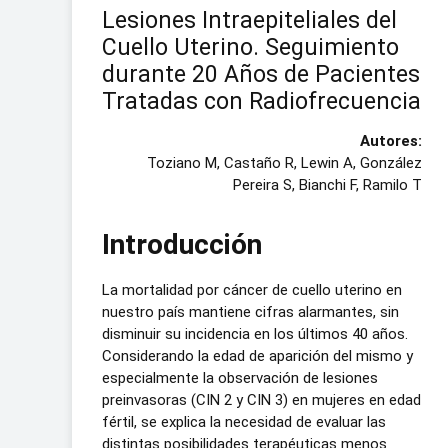
Lesiones Intraepiteliales del
Cuello Uterino. Seguimiento
durante 20 Años de Pacientes
Tratadas con Radiofrecuencia
Autores:
Toziano M, Castaño R, Lewin A, González
Pereira S, Bianchi F, Ramilo T
Introducción
La mortalidad por cáncer de cuello uterino en
nuestro país mantiene cifras alarmantes, sin
disminuir su incidencia en los últimos 40 años.
Considerando la edad de aparición del mismo y
especialmente la observación de lesiones
preinvasoras (CIN 2 y CIN 3) en mujeres en edad
fértil, se explica la necesidad de evaluar las
distintas posibilidades terapéuticas menos