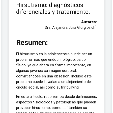
Hirsutismo: diagnósticos
diferenciales y tratamiento.
Autores:
1
Dra. Alejandra Julia Giurgiovich
Resumen:
El hirsutismo en la adolescencia puede ser un
problema mas que endocrinológico, psico
físico, ya que altera en forma importante, en
algunas jóvenes su imagen corporal,
convirtiéndose en una obsesión. Incluso este
problema puede llevarlas a un alejamiento del
círculo social, así como sufrir bullying.
En este artículo, recorremos desde definiciones,
aspectos fisiológicos y patológicas que pueden
provocar hirsutismo, como así también su