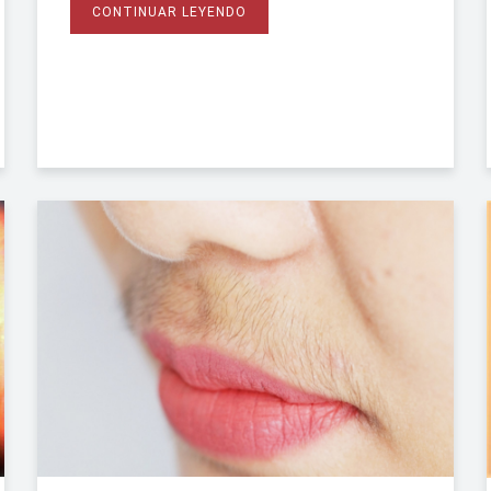
CONTINUAR LEYENDO