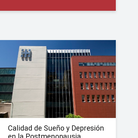
Calidad de Sueño y Depresión
en la Postmenopausia