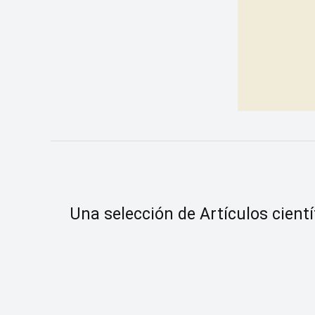
Una selección de Artículos cientí