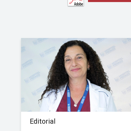
Editorial